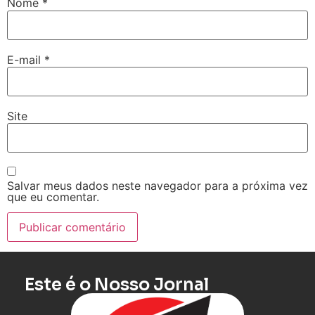
Nome
*
E-mail
*
Site
Salvar meus dados neste navegador para a próxima vez
que eu comentar.
Este é o Nosso Jornal