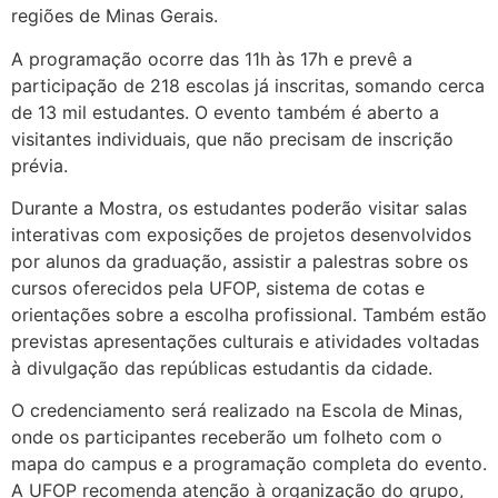
regiões de Minas Gerais.
A programação ocorre das 11h às 17h e prevê a
participação de 218 escolas já inscritas, somando cerca
de 13 mil estudantes. O evento também é aberto a
visitantes individuais, que não precisam de inscrição
prévia.
Durante a Mostra, os estudantes poderão visitar salas
interativas com exposições de projetos desenvolvidos
por alunos da graduação, assistir a palestras sobre os
cursos oferecidos pela UFOP, sistema de cotas e
orientações sobre a escolha profissional. Também estão
previstas apresentações culturais e atividades voltadas
à divulgação das repúblicas estudantis da cidade.
O credenciamento será realizado na Escola de Minas,
onde os participantes receberão um folheto com o
mapa do campus e a programação completa do evento.
A UFOP recomenda atenção à organização do grupo,