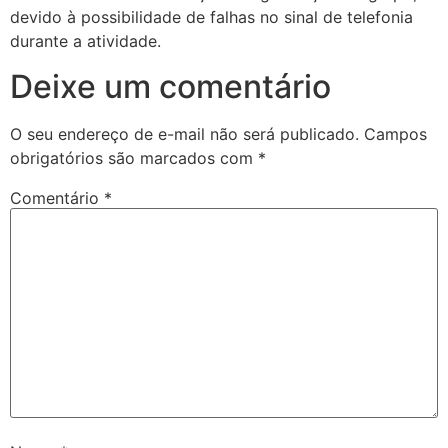
devido à possibilidade de falhas no sinal de telefonia
durante a atividade.
Deixe um comentário
O seu endereço de e-mail não será publicado.
Campos
obrigatórios são marcados com
*
Comentário
*