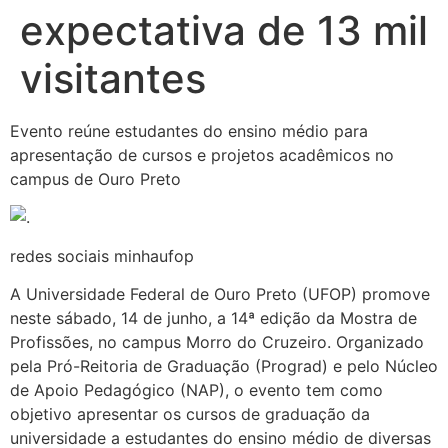
expectativa de 13 mil
visitantes
Evento reúne estudantes do ensino médio para
apresentação de cursos e projetos acadêmicos no
campus de Ouro Preto
redes sociais minhaufop
A Universidade Federal de Ouro Preto (UFOP) promove
neste sábado, 14 de junho, a 14ª edição da Mostra de
Profissões, no campus Morro do Cruzeiro. Organizado
pela Pró-Reitoria de Graduação (Prograd) e pelo Núcleo
de Apoio Pedagógico (NAP), o evento tem como
objetivo apresentar os cursos de graduação da
universidade a estudantes do ensino médio de diversas