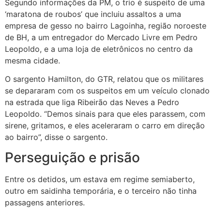
Segundo informações da PM, o trio é suspeito de uma
‘maratona de roubos’ que incluiu assaltos a uma
empresa de gesso no bairro Lagoinha, região noroeste
de BH, a um entregador do Mercado Livre em Pedro
Leopoldo, e a uma loja de eletrônicos no centro da
mesma cidade.
O sargento Hamilton, do GTR, relatou que os militares
se depararam com os suspeitos em um veículo clonado
na estrada que liga Ribeirão das Neves a Pedro
Leopoldo. “Demos sinais para que eles parassem, com
sirene, gritamos, e eles aceleraram o carro em direção
ao bairro”, disse o sargento.
Perseguição e prisão
Entre os detidos, um estava em regime semiaberto,
outro em saidinha temporária, e o terceiro não tinha
passagens anteriores.