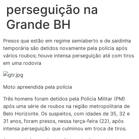
perseguição na
Grande BH
Presos que estão em regime semiaberto e de saidinha
temporária são detidos novamente pela polícia após
vários roubos; houve intensa perseguição até com tiros
em uma rodovia
Moto apreendida pela polícia
Três homens foram detidos pela Polícia Militar (PM)
após uma série de roubos na região metropolitana de
Belo Horizonte. Os suspeitos, com idades de 35, 32 e
31 anos, foram presos, nessa terça-feira (22), após
intensa perseguição que culminou em troca de tiros.