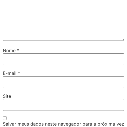
Nome
*
E-mail
*
Site
Salvar meus dados neste navegador para a próxima vez