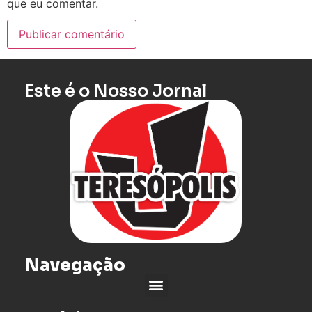
que eu comentar.
Este é o Nosso Jornal
Navegação