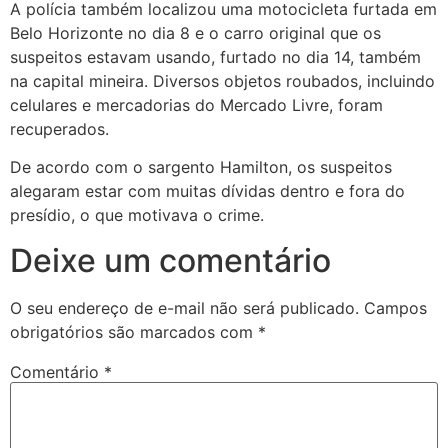
A polícia também localizou uma motocicleta furtada em
Belo Horizonte no dia 8 e o carro original que os
suspeitos estavam usando, furtado no dia 14, também
na capital mineira. Diversos objetos roubados, incluindo
celulares e mercadorias do Mercado Livre, foram
recuperados.
De acordo com o sargento Hamilton, os suspeitos
alegaram estar com muitas dívidas dentro e fora do
presídio, o que motivava o crime.
Deixe um comentário
O seu endereço de e-mail não será publicado.
Campos
obrigatórios são marcados com
*
Comentário
*