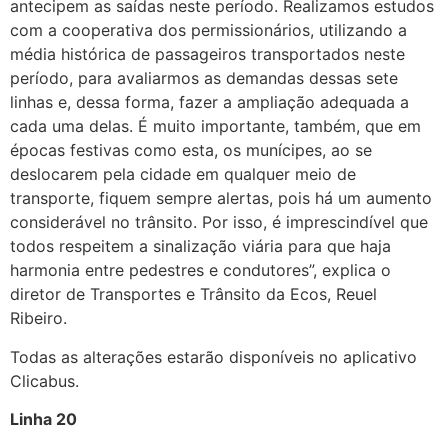
antecipem as saídas neste período. Realizamos estudos
com a cooperativa dos permissionários, utilizando a
média histórica de passageiros transportados neste
período, para avaliarmos as demandas dessas sete
linhas e, dessa forma, fazer a ampliação adequada a
cada uma delas. É muito importante, também, que em
épocas festivas como esta, os munícipes, ao se
deslocarem pela cidade em qualquer meio de
transporte, fiquem sempre alertas, pois há um aumento
considerável no trânsito. Por isso, é imprescindível que
todos respeitem a sinalização viária para que haja
harmonia entre pedestres e condutores”, explica o
diretor de Transportes e Trânsito da Ecos, Reuel
Ribeiro.
Todas as alterações estarão disponíveis no aplicativo
Clicabus.
Linha 20