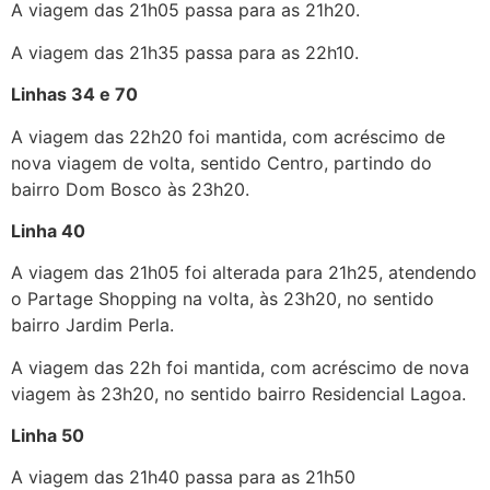
A viagem das 21h05 passa para as 21h20.
A viagem das 21h35 passa para as 22h10.
Linhas 34 e 70
A viagem das 22h20 foi mantida, com acréscimo de
nova viagem de volta, sentido Centro, partindo do
bairro Dom Bosco às 23h20.
Linha 40
A viagem das 21h05 foi alterada para 21h25, atendendo
o Partage Shopping na volta, às 23h20, no sentido
bairro Jardim Perla.
A viagem das 22h foi mantida, com acréscimo de nova
viagem às 23h20, no sentido bairro Residencial Lagoa.
Linha 50
A viagem das 21h40 passa para as 21h50