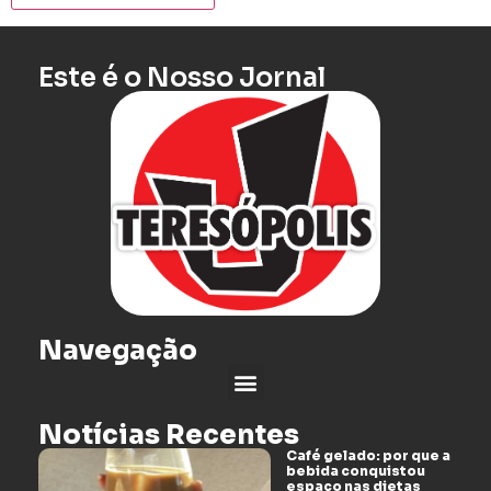
Este é o Nosso Jornal
Navegação
Notícias Recentes
Café gelado: por que a
bebida conquistou
espaço nas dietas