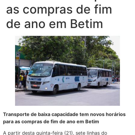
as compras de fim
de ano em Betim
Transporte de baixa capacidade tem novos horários
para as compras de fim de ano em Betim
A partir desta quinta-feira (21), sete linhas do