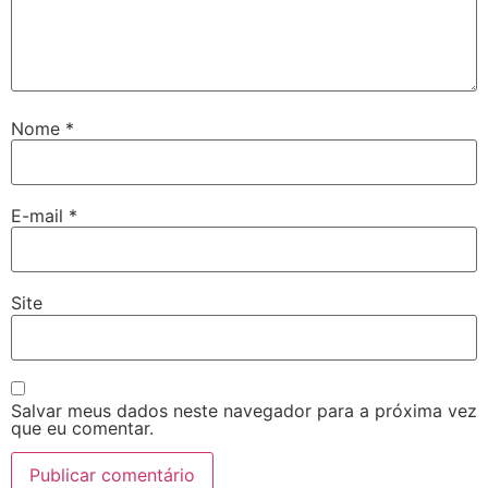
Nome
*
E-mail
*
Site
Salvar meus dados neste navegador para a próxima vez
que eu comentar.