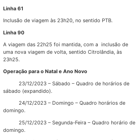
Linha 61
Inclusão de viagem às 23h20, no sentido PTB.
Linha 90
A viagem das 22h25 foi mantida, com a inclusão de
uma nova viagem de volta, sentido Citrolândia, às
23h25.
Operação para o Natal e Ano Novo
23/12/2023 – Sábado – Quadro de horários de
sábado (expandido).
24/12/2023 – Domingo – Quadro horários de
domingo.
25/12/2023 – Segunda-Feira – Quadro horário de
domingo.