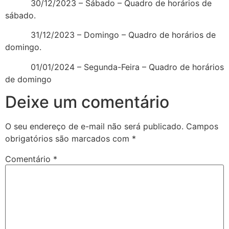
30/12/2023 – Sábado – Quadro de horários de
sábado.
31/12/2023 – Domingo – Quadro de horários de
domingo.
01/01/2024 – Segunda-Feira – Quadro de horários
de domingo
Deixe um comentário
O seu endereço de e-mail não será publicado.
Campos
obrigatórios são marcados com
*
Comentário
*