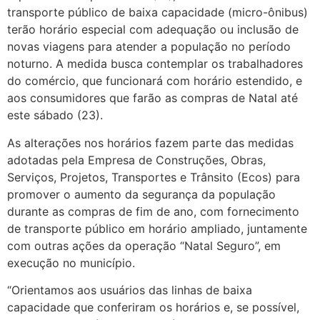
transporte público de baixa capacidade (micro-ônibus)
terão horário especial com adequação ou inclusão de
novas viagens para atender a população no período
noturno. A medida busca contemplar os trabalhadores
do comércio, que funcionará com horário estendido, e
aos consumidores que farão as compras de Natal até
este sábado (23).
As alterações nos horários fazem parte das medidas
adotadas pela Empresa de Construções, Obras,
Serviços, Projetos, Transportes e Trânsito (Ecos) para
promover o aumento da segurança da população
durante as compras de fim de ano, com fornecimento
de transporte público em horário ampliado, juntamente
com outras ações da operação “Natal Seguro”, em
execução no município.
“Orientamos aos usuários das linhas de baixa
capacidade que conferiram os horários e, se possível,