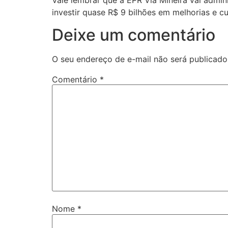
investir quase R$ 9 bilhões em melhorias e c
Deixe um comentário
O seu endereço de e-mail não será publicado
Comentário
*
Nome
*