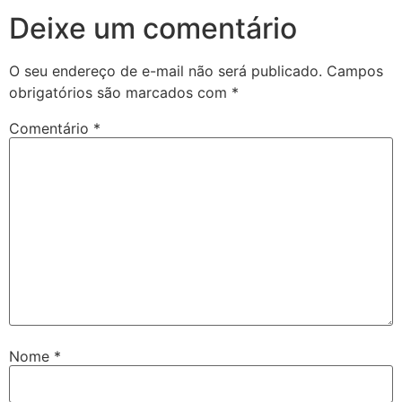
Deixe um comentário
O seu endereço de e-mail não será publicado.
Campos
obrigatórios são marcados com
*
Comentário
*
Nome
*