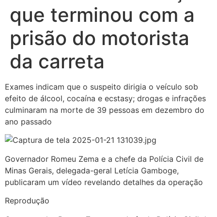
que terminou com a
prisão do motorista
da carreta
Exames indicam que o suspeito dirigia o veículo sob
efeito de álcool, cocaína e ecstasy; drogas e infrações
culminaram na morte de 39 pessoas em dezembro do
ano passado
Governador Romeu Zema e a chefe da Polícia Civil de
Minas Gerais, delegada-geral Letícia Gamboge,
publicaram um vídeo revelando detalhes da operação
Reprodução