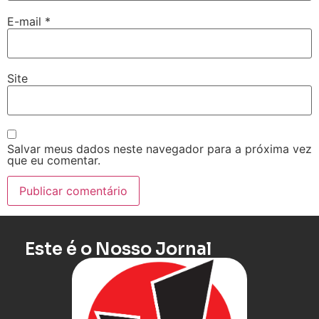
E-mail
*
Site
Salvar meus dados neste navegador para a próxima vez
que eu comentar.
Este é o Nosso Jornal