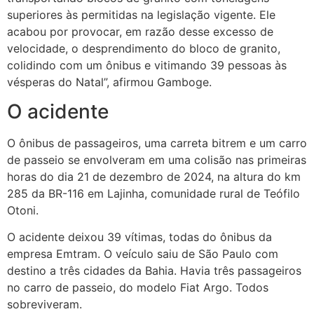
superiores às permitidas na legislação vigente. Ele
acabou por provocar, em razão desse excesso de
velocidade, o desprendimento do bloco de granito,
colidindo com um ônibus e vitimando 39 pessoas às
vésperas do Natal”, afirmou Gamboge.
O acidente
O ônibus de passageiros, uma carreta bitrem e um carro
de passeio se envolveram em uma colisão nas primeiras
horas do dia 21 de dezembro de 2024, na altura do km
285 da BR-116 em Lajinha, comunidade rural de Teófilo
Otoni.
O acidente deixou 39 vítimas, todas do ônibus da
empresa Emtram. O veículo saiu de São Paulo com
destino a três cidades da Bahia. Havia três passageiros
no carro de passeio, do modelo Fiat Argo. Todos
sobreviveram.