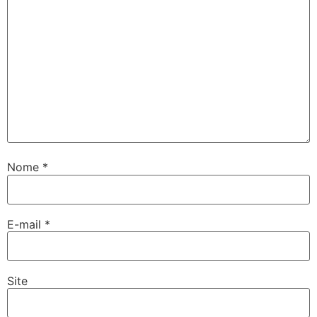
Nome
*
E-mail
*
Site