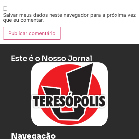
Salvar meus dados neste navegador para a próxima vez
que eu comentar.
Este é o Nosso Jornal
Navegação