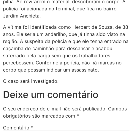
pilha. Ao revirarem o material, descobriram o corpo. A
polícia foi acionada no terminal, que fica no bairro
Jardim Anchieta.
A vítima foi identificada como Herbert de Souza, de 38
anos. Ele seria um andarilho, que já tinha sido visto na
região. A suspeita da polícia é que ele tenha entrado na
caçamba do caminhão para descansar e acabou
soterrado pela carga sem que os trabalhadores
percebessem. Conforme a perícia, não há marcas no
corpo que possam indicar um assassinato.
O caso será investigado.
Deixe um comentário
O seu endereço de e-mail não será publicado.
Campos
obrigatórios são marcados com
*
Comentário
*