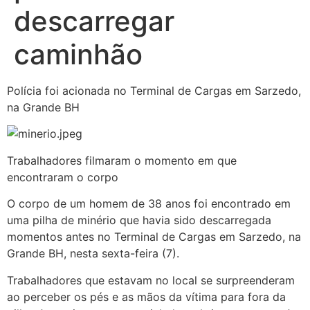
descarregar
caminhão
Polícia foi acionada no Terminal de Cargas em Sarzedo,
na Grande BH
Trabalhadores filmaram o momento em que
encontraram o corpo
O corpo de um homem de 38 anos foi encontrado em
uma pilha de minério que havia sido descarregada
momentos antes no Terminal de Cargas em Sarzedo, na
Grande BH, nesta sexta-feira (7).
Trabalhadores que estavam no local se surpreenderam
ao perceber os pés e as mãos da vítima para fora da