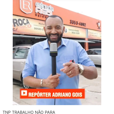
TNP TRABALHO NÃO PARA