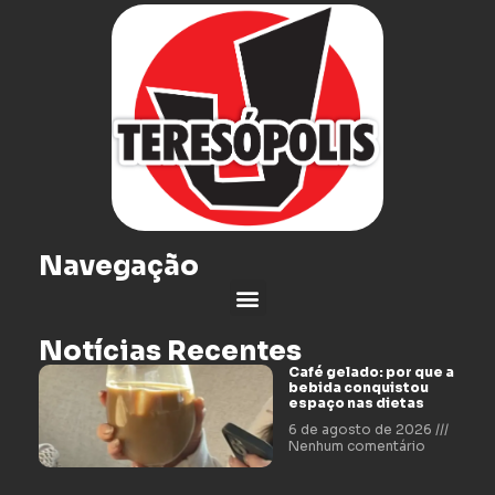
Navegação
Notícias Recentes
Café gelado: por que a
bebida conquistou
espaço nas dietas
6 de agosto de 2026
Nenhum comentário