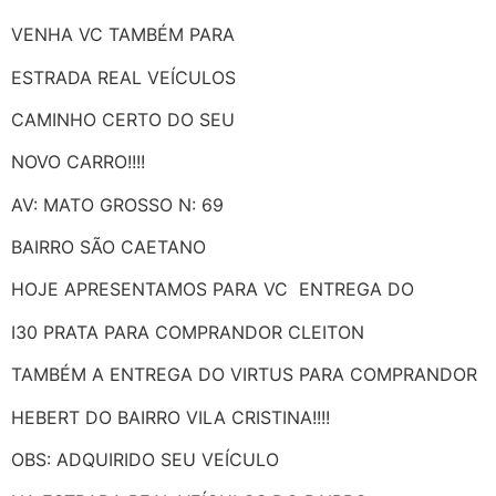
VENHA VC TAMBÉM PARA
ESTRADA REAL VEÍCULOS
CAMINHO CERTO DO SEU
NOVO CARRO!!!!
AV: MATO GROSSO N: 69
BAIRRO SÃO CAETANO
HOJE APRESENTAMOS PARA VC ENTREGA DO
I30 PRATA PARA COMPRANDOR CLEITON
TAMBÉM A ENTREGA DO VIRTUS PARA COMPRANDOR
HEBERT DO BAIRRO VILA CRISTINA!!!!
OBS: ADQUIRIDO SEU VEÍCULO