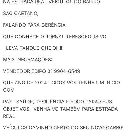
NA ESTRADA REAL VEÍCULOS DO BAIRRO
SÃO CAETANO,
FALANDO PARA GERÊNCIA
QUE CONHECE O JORNAL TERESÓPOLIS VC
LEVA TANQUE CHEIO!!!!!
MAIS INFORMAÇÕES:
VENDEDOR EDIPO 31 9904-6549
QUE ANO DE 2024 TODOS VCS TENHA UM INÍCIO
COM
PAZ , SAÚDE, RESILIÊNCIA E FOCO PARA SEUS
OBJETIVOS, VENHA VC TAMBÉM PARA ESTRADA
REAL
VEÍCULOS CAMINHO CERTO DO SEU NOVO CARR0!!!