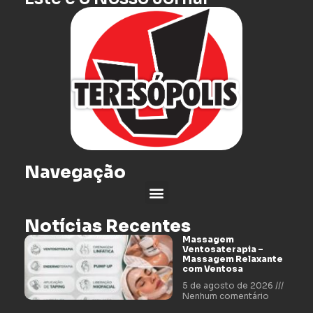
Navegação
Notícias Recentes
Massagem
Ventosaterapia –
Massagem Relaxante
com Ventosa
5 de agosto de 2026
Nenhum comentário