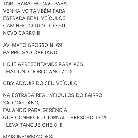
TNP TRABALHO NÃO PARA
VENHA VC TAMBÉM PARA
ESTRADA REAL VEÍCULOS
CAMINHO CERTO DO SEU
NOVO CARRO!!!!
AV: MATO GROSSO N: 69
BAIRRO SÃO CAETANO
HOJE APRESENTAMOS PARA VCS
FIAT UNO DOBLO ANO 2015
OBS: ADQUIRIDO SEU VEÍCULO
NA ESTRADA REAL VEÍCULOS DO BAIRRO
SÃO CAETANO,
FALANDO PARA GERÊNCIA
QUE CONHECE O JORNAL TERESÓPOLIS VC
LEVA TANQUE CHEIO!!!!!
MAIS INFORMAÇÕES: