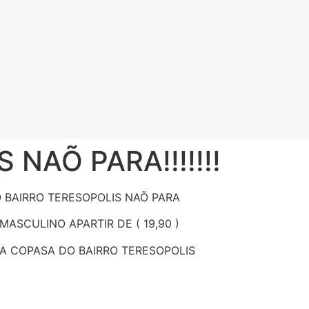
NAÕ PARA!!!!!!!
 BAIRRO TERESOPOLIS NAÕ PARA
ASCULINO APARTIR DE ( 19,90 )
 A COPASA DO BAIRRO TERESOPOLIS