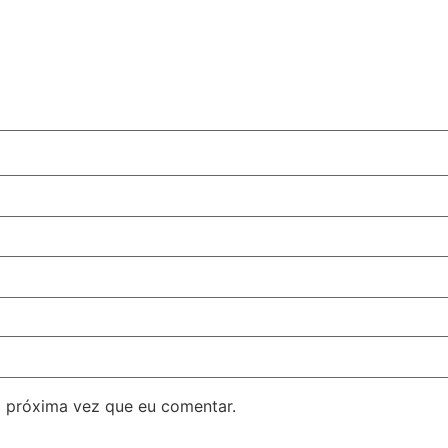
 próxima vez que eu comentar.