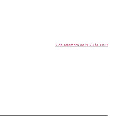
2 de setembro de 2023 às 13:37