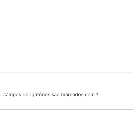
.
Campos obrigatórios são marcados com
*