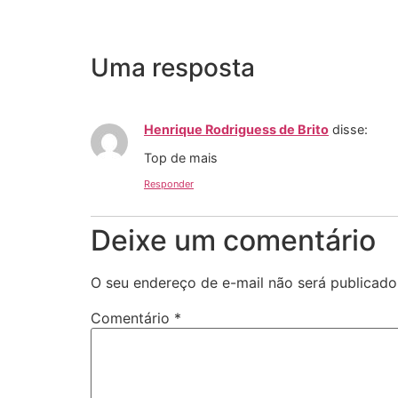
Uma resposta
Henrique Rodriguess de Brito
disse:
Top de mais
Responder
Deixe um comentário
O seu endereço de e-mail não será publicado
Comentário
*