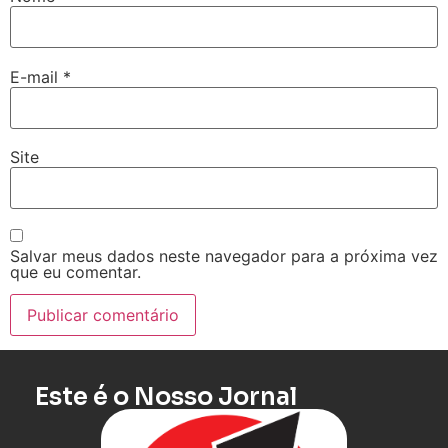
E-mail
*
Site
Salvar meus dados neste navegador para a próxima vez
que eu comentar.
Este é o Nosso Jornal