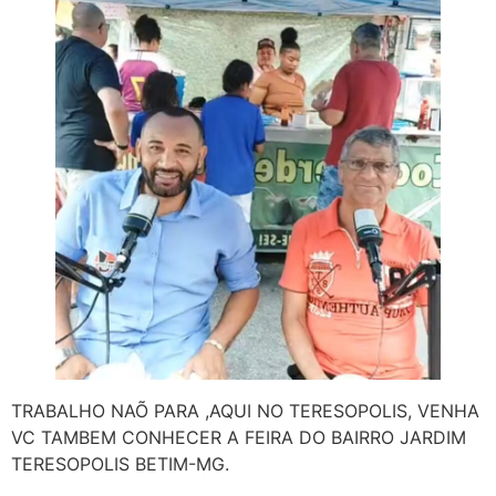
TRABALHO NAÕ PARA ,AQUI NO TERESOPOLIS, VENHA
VC TAMBEM CONHECER A FEIRA DO BAIRRO JARDIM
TERESOPOLIS BETIM-MG.