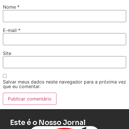
Nome
*
E-mail
*
Site
Salvar meus dados neste navegador para a próxima vez
que eu comentar.
Este é o Nosso Jornal