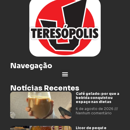
Navegação
Notícias Recentes
Café gelado: por que a
bebida conquistou
espaço nas dietas
6 de agosto de 2026
Nenhum comentário
Licor de pequi e