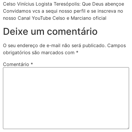
Celso Vinícius Logista Teresópolis: Que Deus abençoe
Convidamos vcs a sequi nosso perfil e se inscreva no
nosso Canal YouTube Celso e Marciano oficial
Deixe um comentário
O seu endereço de e-mail não será publicado.
Campos
obrigatórios são marcados com
*
Comentário
*