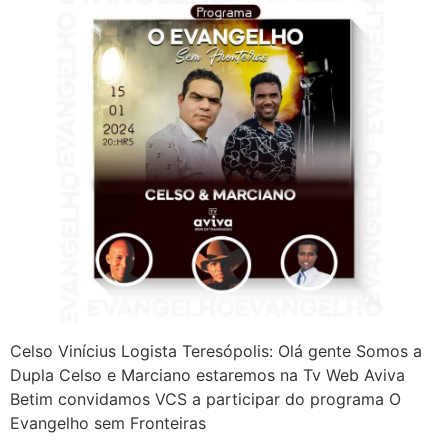
Celso Vinícius Logista Teresópolis: Olá gente Somos a
Dupla Celso e Marciano estaremos na Tv Web Aviva
Betim convidamos VCS a participar do programa O
Evangelho sem Fronteiras