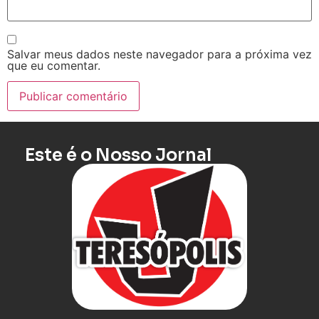
Salvar meus dados neste navegador para a próxima vez
que eu comentar.
Este é o Nosso Jornal