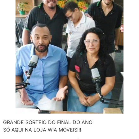
GRANDE SORTEIO DO FINAL DO ANO
SÓ AQUI NA LOJA WIA MÓVEIS!!!