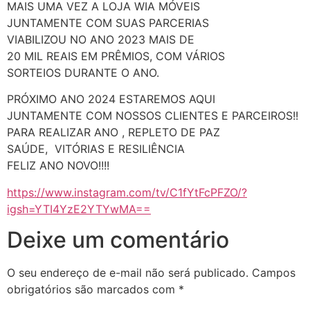
MAIS UMA VEZ A LOJA WIA MÓVEIS
JUNTAMENTE COM SUAS PARCERIAS
VIABILIZOU NO ANO 2023 MAIS DE
20 MIL REAIS EM PRÊMIOS, COM VÁRIOS
SORTEIOS DURANTE O ANO.
PRÓXIMO ANO 2024 ESTAREMOS AQUI
JUNTAMENTE COM NOSSOS CLIENTES E PARCEIROS!!
PARA REALIZAR ANO , REPLETO DE PAZ
SAÚDE, VITÓRIAS E RESILIÊNCIA
FELIZ ANO NOVO!!!!
https://www.instagram.com/tv/C1fYtFcPFZO/?
igsh=YTI4YzE2YTYwMA==
Deixe um comentário
O seu endereço de e-mail não será publicado.
Campos
obrigatórios são marcados com
*