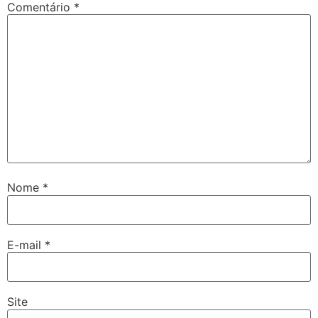
Comentário
*
Nome
*
E-mail
*
Site