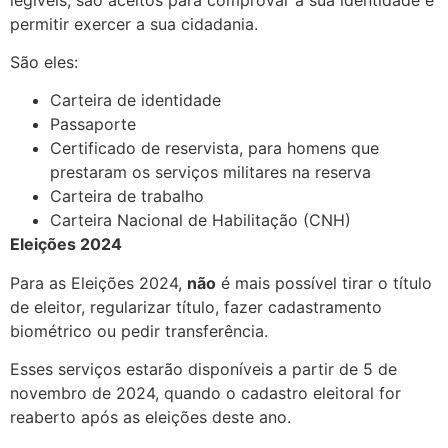
permitir exercer a sua cidadania.
São eles:
Carteira de identidade
Passaporte
Certificado de reservista, para homens que
prestaram os serviços militares na reserva
Carteira de trabalho
Carteira Nacional de Habilitação (CNH)
Eleições 2024
Para as Eleições 2024,
não
é mais possível tirar o título
de eleitor, regularizar título, fazer cadastramento
biométrico ou pedir transferência.
Esses serviços estarão disponíveis a partir de 5 de
novembro de 2024, quando o cadastro eleitoral for
reaberto após as eleições deste ano.