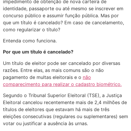
impedimento de obtenção de nova carteira de
identidade, passaporte ou até mesmo se inscrever em
concurso público e assumir função pública. Mas por
que um título é cancelado? Em caso de cancelamento,
como regularizar o título?
Entenda como funciona.
Por que um título é cancelado?
Um título de eleitor pode ser cancelado por diversas
razões. Entre elas, as mais comuns são o não
pagamento de multas eleitorais e o
não
comparecimento para realizar o cadastro biométrico.
Segundo o Tribunal Superior Eleitoral (TSE), a Justiça
Eleitoral cancelou recentemente mais de 2,4 milhões de
títulos de eleitores que estavam há mais de três
eleições consecutivas (regulares ou suplementares) sem
votar ou justificar a ausência às urnas.