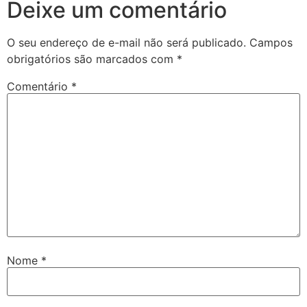
Deixe um comentário
O seu endereço de e-mail não será publicado.
Campos
obrigatórios são marcados com
*
Comentário
*
Nome
*