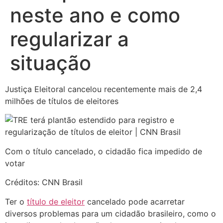
neste ano e como
regularizar a
situação
Justiça Eleitoral cancelou recentemente mais de 2,4
milhões de títulos de eleitores
Com o título cancelado, o cidadão fica impedido de
votar
Créditos: CNN Brasil
Ter o
título de eleitor
cancelado pode acarretar
diversos problemas para um cidadão brasileiro, como o