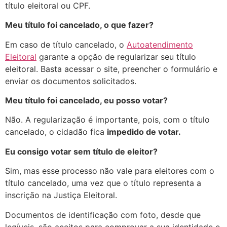
título eleitoral ou CPF.
Meu título foi cancelado, o que fazer?
Em caso de título cancelado, o
Autoatendimento
Eleitoral
garante a opção de regularizar seu título
eleitoral. Basta acessar o site, preencher o formulário e
enviar os documentos solicitados.
Meu título foi cancelado, eu posso votar?
Não. A regularização é importante, pois, com o título
cancelado, o cidadão fica
impedido de votar.
Eu consigo votar sem título de eleitor?
Sim, mas esse processo não vale para eleitores com o
título cancelado, uma vez que o título representa a
inscrição na Justiça Eleitoral.
Documentos de identificação com foto, desde que
legíveis, são aceitos para comprovar a sua identidade e