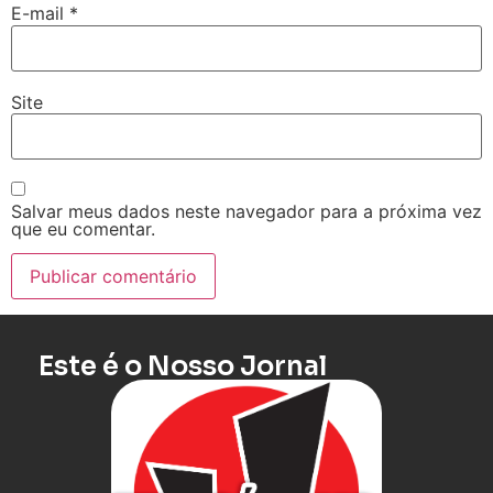
E-mail
*
Site
Salvar meus dados neste navegador para a próxima vez
que eu comentar.
Este é o Nosso Jornal