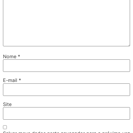
Nome
*
E-mail
*
Site