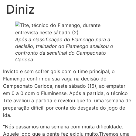
Diniz
Após a classificação do Flamengo para a
decisão, treinador do Flamengo analisou o
confronto da semifinal do Campeonato
Carioca
Invicto e sem sofrer gols com o time principal, o
Flamengo confirmou sua vaga na decisão do
Campeonato Carioca, neste sábado (16), ao empatar
em 0 a 0 com o Fluminense. Após a partida, o técnico
Tite avaliou a partida e revelou que foi uma ‘semana de
preparação difícil’ por conta do desgaste do jogo de
ida.
“Nós passamos uma semana com muita dificuldade.
Aquele jogo que a gente fez exigiu muito.Tivemos uma