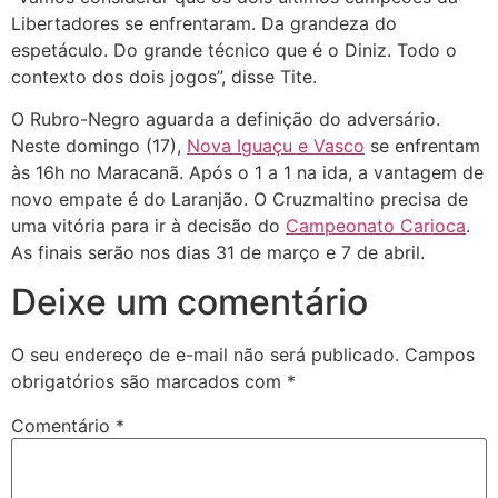
Libertadores se enfrentaram. Da grandeza do
espetáculo. Do grande técnico que é o Diniz. Todo o
contexto dos dois jogos”, disse Tite.
O Rubro-Negro aguarda a definição do adversário.
Neste domingo (17),
Nova Iguaçu e Vasco
se enfrentam
às 16h no Maracanã. Após o 1 a 1 na ida, a vantagem de
novo empate é do Laranjão. O Cruzmaltino precisa de
uma vitória para ir à decisão do
Campeonato Carioca
.
As finais serão nos dias 31 de março e 7 de abril.
Deixe um comentário
O seu endereço de e-mail não será publicado.
Campos
obrigatórios são marcados com
*
Comentário
*