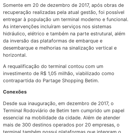
Somente em 20 de dezembro de 2017, após obras de
recuperação realizadas pela atual gestão, foi possível
entregar à população um terminal moderno e funcional.
As intervenções incluíram serviços nos sistemas
hidráulico, elétrico e também na parte estrutural, além
da inversão das plataformas de embarque e
desembarque e melhorias na sinalização vertical e
horizontal.
A requalificação do terminal contou com um
investimento de R$ 1,05 milhão, viabilizado como
contrapartida do Partage Shopping Betim.
Conexões
Desde sua inauguração, em dezembro de 2017, o
Terminal Rodoviário de Betim tem cumprido um papel
essencial na mobilidade da cidade. Além de atender
mais de 300 destinos operados por 20 empresas, o
terminal também possui plataformas que integram o