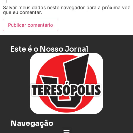
Salvar meus dados neste navegador para a próxima vez
que eu comentar.
Este é o Nosso Jornal
Navegação