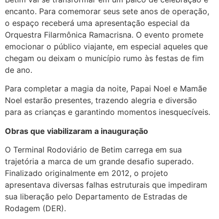
encanto. Para comemorar seus sete anos de operação,
o espaço receberá uma apresentação especial da
Orquestra Filarmônica Ramacrisna. O evento promete
emocionar o público viajante, em especial aqueles que
chegam ou deixam o município rumo às festas de fim
de ano.
Para completar a magia da noite, Papai Noel e Mamãe
Noel estarão presentes, trazendo alegria e diversão
para as crianças e garantindo momentos inesquecíveis.
Obras que viabilizaram a inauguração
O Terminal Rodoviário de Betim carrega em sua
trajetória a marca de um grande desafio superado.
Finalizado originalmente em 2012, o projeto
apresentava diversas falhas estruturais que impediram
sua liberação pelo Departamento de Estradas de
Rodagem (DER).