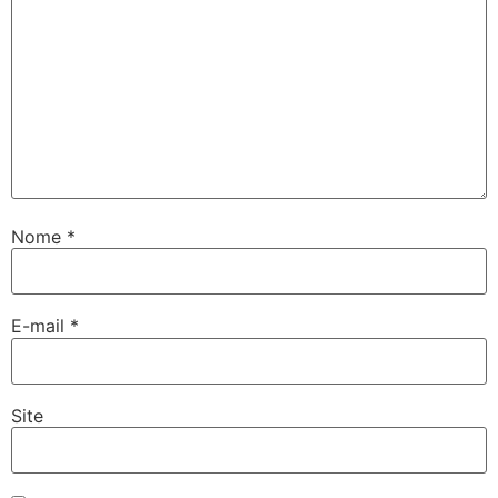
Nome
*
E-mail
*
Site