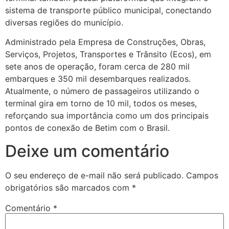
sistema de transporte público municipal, conectando
diversas regiões do município.
Administrado pela Empresa de Construções, Obras,
Serviços, Projetos, Transportes e Trânsito (Ecos), em
sete anos de operação, foram cerca de 280 mil
embarques e 350 mil desembarques realizados.
Atualmente, o número de passageiros utilizando o
terminal gira em torno de 10 mil, todos os meses,
reforçando sua importância como um dos principais
pontos de conexão de Betim com o Brasil.
Deixe um comentário
O seu endereço de e-mail não será publicado.
Campos
obrigatórios são marcados com
*
Comentário
*