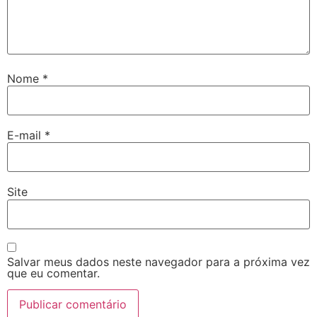
Nome
*
E-mail
*
Site
Salvar meus dados neste navegador para a próxima vez
que eu comentar.