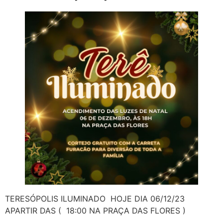
TERESÓPOLIS ILUMINADO HOJE DIA 06/12/23
APARTIR DAS ( 18:00 NA PRAÇA DAS FLORES )