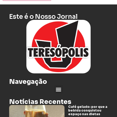
Este é o Nosso Jornal
Navegação
Notícias Recentes
Café gelado: por que a
bebida conquistou
espaço nas dietas