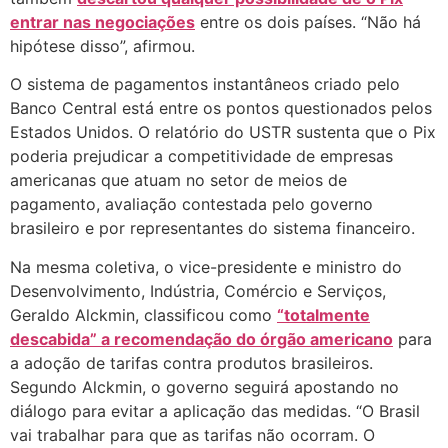
entrar nas negociações
entre os dois países. “Não há
hipótese disso”, afirmou.
O sistema de pagamentos instantâneos criado pelo
Banco Central está entre os pontos questionados pelos
Estados Unidos. O relatório do USTR sustenta que o Pix
poderia prejudicar a competitividade de empresas
americanas que atuam no setor de meios de
pagamento, avaliação contestada pelo governo
brasileiro e por representantes do sistema financeiro.
Na mesma coletiva, o vice-presidente e ministro do
Desenvolvimento, Indústria, Comércio e Serviços,
Geraldo Alckmin, classificou como
“totalmente
descabida” a recomendação do órgão americano
para
a adoção de tarifas contra produtos brasileiros.
Segundo Alckmin, o governo seguirá apostando no
diálogo para evitar a aplicação das medidas. “O Brasil
vai trabalhar para que as tarifas não ocorram. O