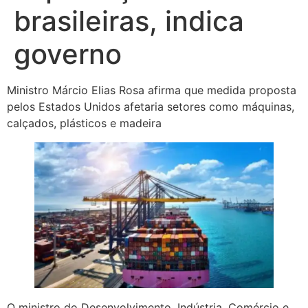
brasileiras, indica
governo
Ministro Márcio Elias Rosa afirma que medida proposta
pelos Estados Unidos afetaria setores como máquinas,
calçados, plásticos e madeira
O ministro do Desenvolvimento, Indústria, Comércio e