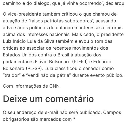
caminho é do diálogo, que já vinha ocorrendo”, declarou
O vice-presidente também criticou o que chamou de
atuação de “falsos patriotas sabotadores”, acusando
adversários políticos de colocarem interesses eleitorais
acima dos interesses nacionais. Mais cedo, o presidente
Luiz Inácio Lula da Silva também elevou o tom das
críticas ao associar os recentes movimentos dos
Estados Unidos contra o Brasil à atuação dos
parlamentares Flávio Bolsonaro (PL-RJ) e Eduardo
Bolsonaro (PL-SP). Lula classificou o senador como
“traidor” e “vendilhão da pátria” durante evento público.
Com informações de CNN
Deixe um comentário
O seu endereço de e-mail não será publicado.
Campos
obrigatórios são marcados com
*