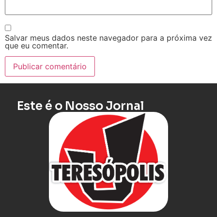
Salvar meus dados neste navegador para a próxima vez
que eu comentar.
Este é o Nosso Jornal