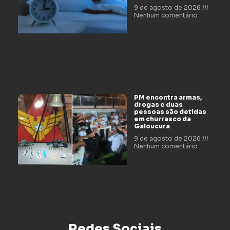
9 de agosto de 2026
Nenhum comentário
PM encontra armas,
drogas e duas
pessoas são detidas
em churrasco da
Galoucura
9 de agosto de 2026
Nenhum comentário
Redes Sociais