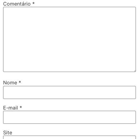
Comentário
*
Nome
*
E-mail
*
Site