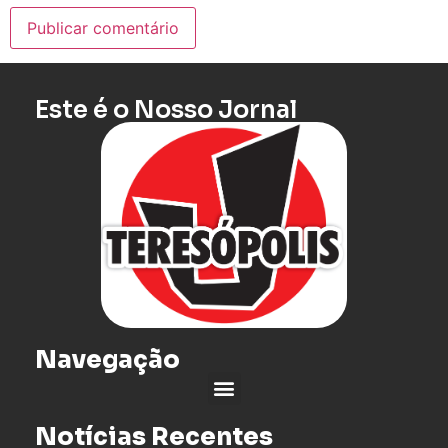
Este é o Nosso Jornal
Navegação
Notícias Recentes