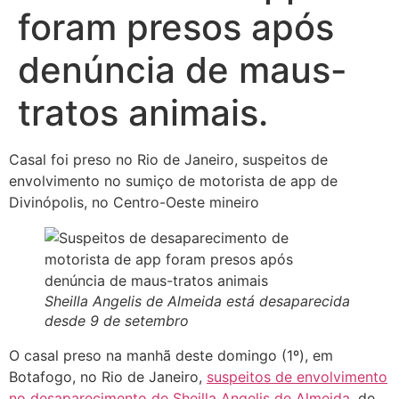
foram presos após
denúncia de maus-
tratos animais.
Casal foi preso no Rio de Janeiro, suspeitos de
envolvimento no sumiço de motorista de app de
Divinópolis, no Centro-Oeste mineiro
Sheilla Angelis de Almeida está desaparecida
desde 9 de setembro
O casal preso na manhã deste domingo (1º), em
Botafogo, no Rio de Janeiro,
suspeitos de envolvimento
no desaparecimento de Sheilla Angelis de Almeida
, de