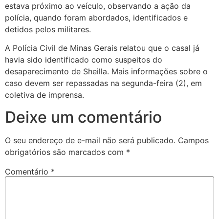
estava próximo ao veículo, observando a ação da
polícia, quando foram abordados, identificados e
detidos pelos militares.
A Polícia Civil de Minas Gerais relatou que o casal já
havia sido identificado como suspeitos do
desaparecimento de Sheilla. Mais informações sobre o
caso devem ser repassadas na segunda-feira (2), em
coletiva de imprensa.
Deixe um comentário
O seu endereço de e-mail não será publicado.
Campos
obrigatórios são marcados com
*
Comentário
*