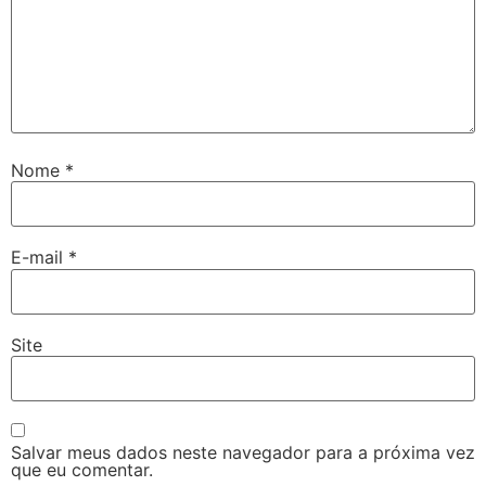
Nome
*
E-mail
*
Site
Salvar meus dados neste navegador para a próxima vez
que eu comentar.