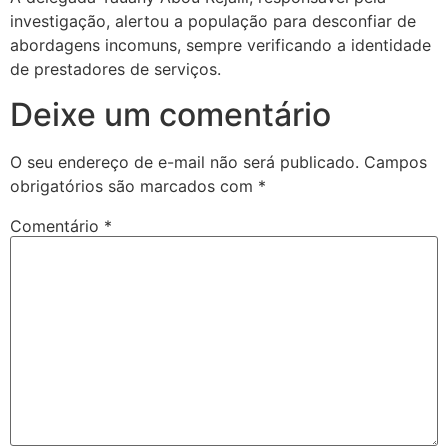
investigação, alertou a população para desconfiar de
abordagens incomuns, sempre verificando a identidade
de prestadores de serviços.
Deixe um comentário
O seu endereço de e-mail não será publicado.
Campos
obrigatórios são marcados com
*
Comentário
*