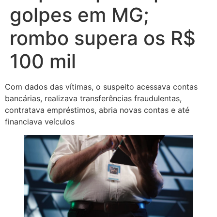
golpes em MG;
rombo supera os R$
100 mil
Com dados das vítimas, o suspeito acessava contas
bancárias, realizava transferências fraudulentas,
contratava empréstimos, abria novas contas e até
financiava veículos