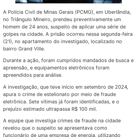
A Polícia Civil de Minas Gerais (PCMG), em Uberlândia,
no Triângulo Mineiro, prendeu preventivamente um
homem de 24 anos, suspeito de aplicar uma série de
golpes na cidade. A prisão ocorreu nessa segunda-feira
(21), no apartamento do investigado, localizado no
bairro Grand Ville.
Durante a ação, foram cumpridos mandados de busca e
apreensão, e equipamentos eletrônicos foram
apreendidos para análise.
A investigação, que teve início em setembro de 2024,
apura o crime de estelionato por meio de fraude
eletrônica. Sete vítimas já foram identificadas, e o
prejuízo estimado ultrapassa R$ 100 mil.
A equipe que investiga crimes de fraude na cidade
revelou que o suspeito se apresentava como
funcionário de uma empresa de energia, utilizando