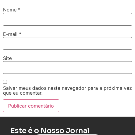
Nome
*
E-mail
*
Site
Salvar meus dados neste navegador para a próxima vez
que eu comentar.
Este é o Nosso Jornal