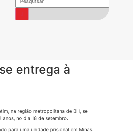
 se entrega à
tim, na região metropolitana de BH, se
2 anos, no dia 18 de setembro.
ado para uma unidade prisional em Minas.