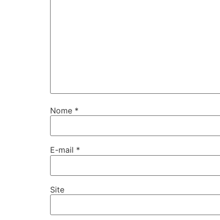
Nome
*
E-mail
*
Site