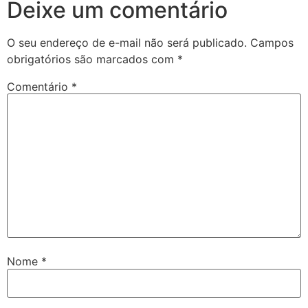
Deixe um comentário
O seu endereço de e-mail não será publicado.
Campos
obrigatórios são marcados com
*
Comentário
*
Nome
*