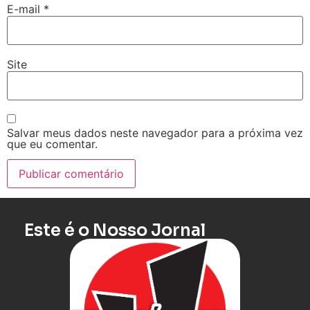
E-mail
*
Site
Salvar meus dados neste navegador para a próxima vez
que eu comentar.
Este é o Nosso Jornal