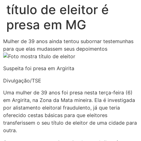
título de eleitor é
presa em MG
Mulher de 39 anos ainda tentou subornar testemunhas
para que elas mudassem seus depoimentos
Suspeita foi presa em Argirita
Divulgação/TSE
Uma mulher de 39 anos foi presa nesta terça-feira (6)
em Argirita, na Zona da Mata mineira. Ela é investigada
por alistamento eleitoral fraudulento, já que teria
oferecido cestas básicas para que eleitores
transferissem o seu título de eleitor de uma cidade para
outra.