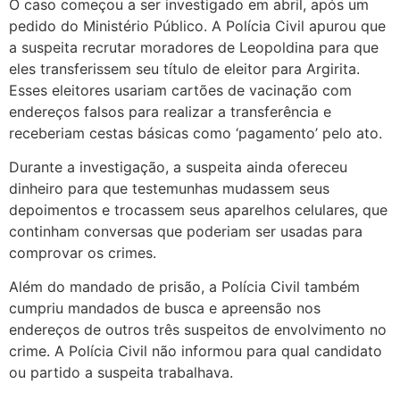
O caso começou a ser investigado em abril, após um
pedido do Ministério Público. A Polícia Civil apurou que
a suspeita recrutar moradores de Leopoldina para que
eles transferissem seu título de eleitor para Argirita.
Esses eleitores usariam cartões de vacinação com
endereços falsos para realizar a transferência e
receberiam cestas básicas como ‘pagamento’ pelo ato.
Durante a investigação, a suspeita ainda ofereceu
dinheiro para que testemunhas mudassem seus
depoimentos e trocassem seus aparelhos celulares, que
continham conversas que poderiam ser usadas para
comprovar os crimes.
Além do mandado de prisão, a Polícia Civil também
cumpriu mandados de busca e apreensão nos
endereços de outros três suspeitos de envolvimento no
crime. A Polícia Civil não informou para qual candidato
ou partido a suspeita trabalhava.