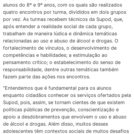
alunos do 8º e 9º anos, com os quais são realizados
quatro encontros por turma, divididos em dois grupos
por vez. As turmas recebem técnicos da Supod, que,
após entender a realidade social de cada grupo,
trabalham de maneira lúdica e dinâmica temáticas
relacionadas ao uso e abuso de álcool e drogas. O
fortalecimento de vínculos, o desenvolvimento de
competências e habilidades; a estimulação ao
pensamento crítico; o estabelecimento do senso de
responsabilidade, dentre outras temáticas também
fazem parte das ações nos encontros.
“Entendemos que é fundamental para os alunos
enquanto cidadãos conhecer os serviços ofertados pela
Supod, pois, assim, se tornam cientes de que existem
políticas públicas de prevenção, conscientização e
apoio a desdobramentos que envolvem o uso e abuso
de álcool e drogas. Além disso, muitos desses
adolescentes têm contextos sociais de muitos desafios