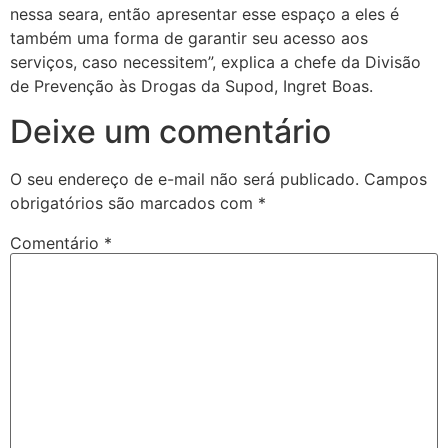
nessa seara, então apresentar esse espaço a eles é
também uma forma de garantir seu acesso aos
serviços, caso necessitem”, explica a chefe da Divisão
de Prevenção às Drogas da Supod, Ingret Boas.
Deixe um comentário
O seu endereço de e-mail não será publicado.
Campos
obrigatórios são marcados com
*
Comentário
*