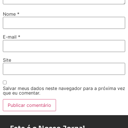
Nome
*
E-mail
*
Site
Salvar meus dados neste navegador para a próxima vez
que eu comentar.