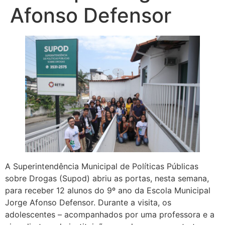
Afonso Defensor
A Superintendência Municipal de Políticas Públicas
sobre Drogas (Supod) abriu as portas, nesta semana,
para receber 12 alunos do 9º ano da Escola Municipal
Jorge Afonso Defensor. Durante a visita, os
adolescentes – acompanhados por uma professora e a