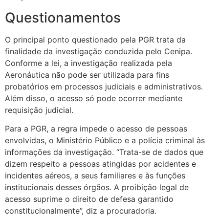
Questionamentos
O principal ponto questionado pela PGR trata da
finalidade da investigação conduzida pelo Cenipa.
Conforme a lei, a investigação realizada pela
Aeronáutica não pode ser utilizada para fins
probatórios em processos judiciais e administrativos.
Além disso, o acesso só pode ocorrer mediante
requisição judicial.
Para a PGR, a regra impede o acesso de pessoas
envolvidas, o Ministério Público e a polícia criminal às
informações da investigação. “Trata-se de dados que
dizem respeito a pessoas atingidas por acidentes e
incidentes aéreos, a seus familiares e às funções
institucionais desses órgãos. A proibição legal de
acesso suprime o direito de defesa garantido
constitucionalmente”, diz a procuradoria.