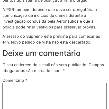
peritos do sistema de Justiça”, afirma o órgão.
A PGR também defende que deve ser obrigatória a
comunicação de indícios de crimes durante a
investigação conduzida pela Aeronáutica e que a
polícia pode reter vestígios para preservar provas.
A sessão do Supremo está prevista para começar às
14h. Novo pedido de vista não está descartado.
Deixe um comentário
O seu endereço de e-mail não será publicado.
Campos
obrigatórios são marcados com
*
Comentário
*