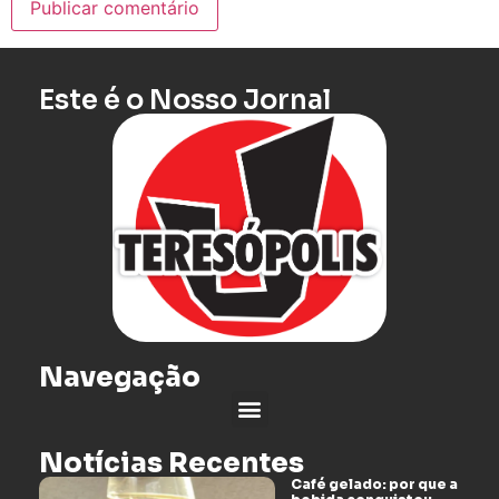
Este é o Nosso Jornal
Navegação
Notícias Recentes
Café gelado: por que a