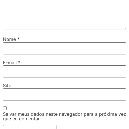
Nome
*
E-mail
*
Site
Salvar meus dados neste navegador para a próxima vez
que eu comentar.