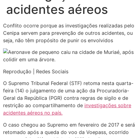
acidentes aéreos
Conflito ocorre porque as investigações realizadas pelo
Cenipa servem para prevenção de outros acidentes, ou
seja, não têm propósito de punir os envolvidos
Reprodução | Redes Sociais
O Supremo Tribunal Federal (STF) retoma nesta quarta-
feira (14) o julgamento de uma ação da Procuradoria-
Geral da República (PGR) contra regras de sigilo e de
restrição ao compartilhamento de
investigações sobre
acidentes aéreos no país.
O caso chegou ao Supremo em fevereiro de 2017 e será
retomado após a queda do voo da Voepass, ocorrido