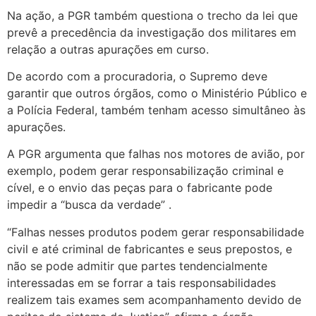
Na ação, a PGR também questiona o trecho da lei que
prevê a precedência da investigação dos militares em
relação a outras apurações em curso.
De acordo com a procuradoria, o Supremo deve
garantir que outros órgãos, como o Ministério Público e
a Polícia Federal, também tenham acesso simultâneo às
apurações.
A PGR argumenta que falhas nos motores de avião, por
exemplo, podem gerar responsabilização criminal e
cível, e o envio das peças para o fabricante pode
impedir a “busca da verdade” .
“Falhas nesses produtos podem gerar responsabilidade
civil e até criminal de fabricantes e seus prepostos, e
não se pode admitir que partes tendencialmente
interessadas em se forrar a tais responsabilidades
realizem tais exames sem acompanhamento devido de