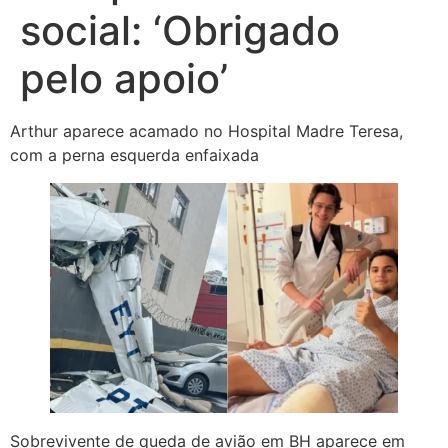
social: ‘Obrigado
pelo apoio’
Arthur aparece acamado no Hospital Madre Teresa,
com a perna esquerda enfaixada
Sobrevivente de queda de avião em BH aparece em