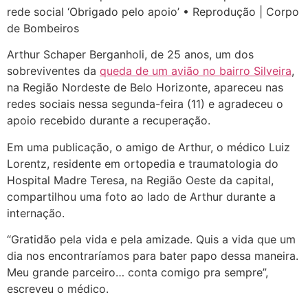
rede social ‘Obrigado pelo apoio’ • Reprodução | Corpo
de Bombeiros
Arthur Schaper Berganholi, de 25 anos, um dos
sobreviventes da
queda de um avião no bairro Silveira
,
na Região Nordeste de Belo Horizonte, apareceu nas
redes sociais nessa segunda-feira (11) e agradeceu o
apoio recebido durante a recuperação.
Em uma publicação, o amigo de Arthur, o médico Luiz
Lorentz, residente em ortopedia e traumatologia do
Hospital Madre Teresa, na Região Oeste da capital,
compartilhou uma foto ao lado de Arthur durante a
internação.
“Gratidão pela vida e pela amizade. Quis a vida que um
dia nos encontraríamos para bater papo dessa maneira.
Meu grande parceiro… conta comigo pra sempre”,
escreveu o médico.