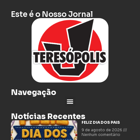
Este é o Nosso Jornal
Navegação
Notícias Recentes
FELIZ DIA DOS PAIS
9 de agosto de 2026
Nenhum comentário