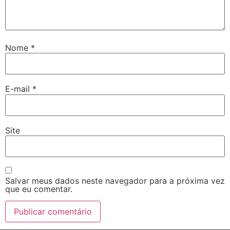
Nome
*
E-mail
*
Site
Salvar meus dados neste navegador para a próxima vez
que eu comentar.