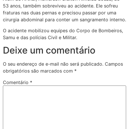
53 anos, também sobreviveu ao acidente. Ele sofreu
fraturas nas duas pernas e precisou passar por uma
cirurgia abdominal para conter um sangramento interno.
O acidente mobilizou equipes do Corpo de Bombeiros,
Samu e das polícias Civil e Militar.
Deixe um comentário
O seu endereço de e-mail não será publicado.
Campos
obrigatórios são marcados com
*
Comentário
*