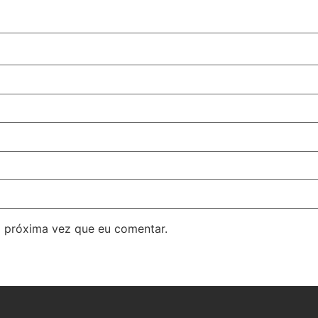
 próxima vez que eu comentar.