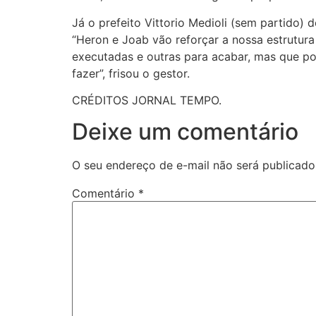
Já o prefeito Vittorio Medioli (sem partido)
“Heron e Joab vão reforçar a nossa estrutura
executadas e outras para acabar, mas que p
fazer”, frisou o gestor.
CRÉDITOS JORNAL TEMPO.
Deixe um comentário
O seu endereço de e-mail não será publicado
Comentário
*