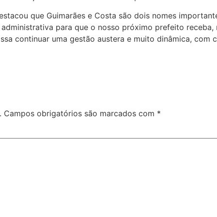
 destacou que Guimarães e Costa são dois nomes importante
 administrativa para que o nosso próximo prefeito receba,
ossa continuar uma gestão austera e muito dinâmica, com 
.
Campos obrigatórios são marcados com
*