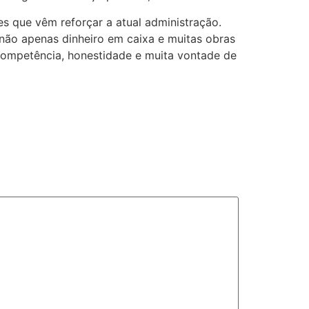
s que vêm reforçar a atual administração.
 não apenas dinheiro em caixa e muitas obras
competência, honestidade e muita vontade de