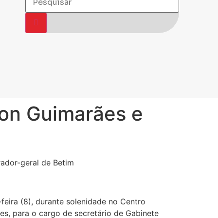
ron Guimarães e
ador-geral de Betim
feira (8), durante solenidade no Centro
ães, para o cargo de secretário de Gabinete