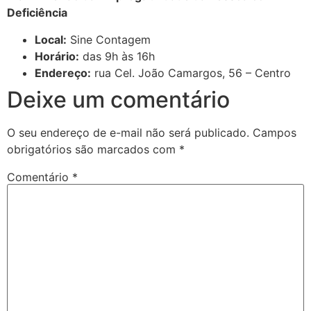
Deficiência
Local:
Sine Contagem
Horário:
das 9h às 16h
Endereço:
rua Cel. João Camargos, 56 – Centro
Deixe um comentário
O seu endereço de e-mail não será publicado.
Campos
obrigatórios são marcados com
*
Comentário
*