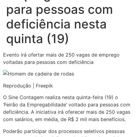
para pessoas com
deficiência nesta
quinta (19)
Evento irá ofertar mais de 250 vagas de emprego
voltadas para pessoas com deficiência
Reprodução | Freepik
O Sine Contagem realiza nesta quinta-feira (19) o
‘Feirão da Empregabilidade’ voltado para pessoas com
deficiência. A iniciativa irá oferecer mais de 250 vagas
com salários, em média, de R$ 2 mil mais benefícios.
Poderão participar dos processos seletivos pessoas