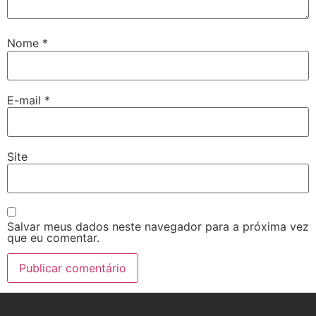
Nome
*
E-mail
*
Site
Salvar meus dados neste navegador para a próxima vez
que eu comentar.