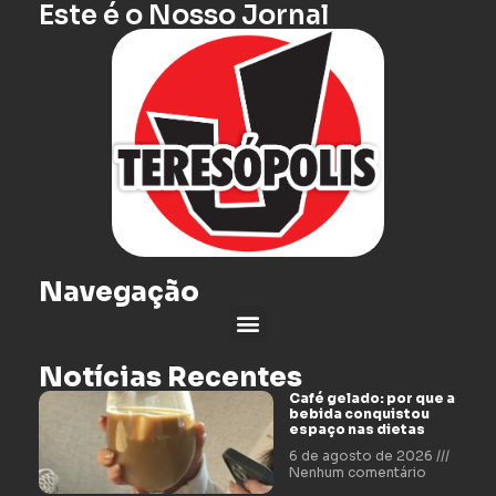
Este é o Nosso Jornal
Navegação
Notícias Recentes
Café gelado: por que a
bebida conquistou
espaço nas dietas
6 de agosto de 2026
Nenhum comentário