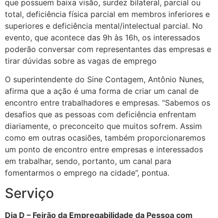
que possuem baixa visão, surdez bilateral, parcial ou
total, deficiência física parcial em membros inferiores e
superiores e deficiência mental/intelectual parcial. No
evento, que acontece das 9h às 16h, os interessados
poderão conversar com representantes das empresas e
tirar dúvidas sobre as vagas de emprego
O superintendente do Sine Contagem, Antônio Nunes,
afirma que a ação é uma forma de criar um canal de
encontro entre trabalhadores e empresas. “Sabemos os
desafios que as pessoas com deficiência enfrentam
diariamente, o preconceito que muitos sofrem. Assim
como em outras ocasiões, também proporcionaremos
um ponto de encontro entre empresas e interessados
em trabalhar, sendo, portanto, um canal para
fomentarmos o emprego na cidade”, pontua.
Serviço
Dia D – Feirão da Empregabilidade da Pessoa com