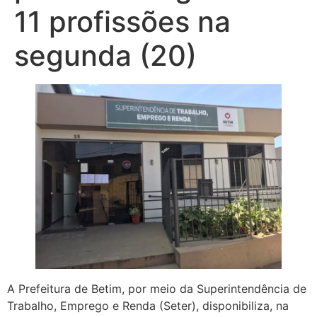
11 profissões na
segunda (20)
A Prefeitura de Betim, por meio da Superintendência de
Trabalho, Emprego e Renda (Seter), disponibiliza, na