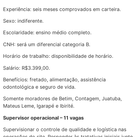
Experiência: seis meses comprovados em carteira.
Sexo: indiferente.
Escolaridade: ensino médio completo.
CNH: será um diferencial categoria B.
Horário de trabalho: disponibilidade de horário.
Salário: R$3.399,00.
Benefícios: fretado, alimentação, assistência
odontológica e seguro de vida.
Somente moradores de Betim, Contagem, Juatuba,
Mateus Leme, Igarapé e Ibirité.
Supervisor operacional – 11 vagas
Supervisionar o controle de qualidade e logística nas
operações do site. Responder às tratativas iniciais junto