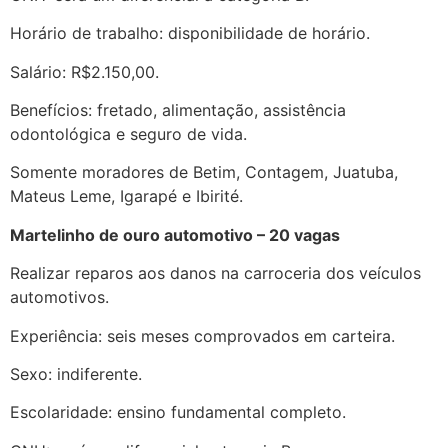
Horário de trabalho: disponibilidade de horário.
Salário: R$2.150,00.
Benefícios: fretado, alimentação, assistência
odontológica e seguro de vida.
Somente moradores de Betim, Contagem, Juatuba,
Mateus Leme, Igarapé e Ibirité.
Martelinho de ouro automotivo – 20 vagas
Realizar reparos aos danos na carroceria dos veículos
automotivos.
Experiência: seis meses comprovados em carteira.
Sexo: indiferente.
Escolaridade: ensino fundamental completo.