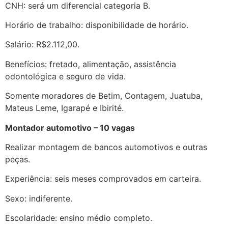
CNH: será um diferencial categoria B.
Horário de trabalho: disponibilidade de horário.
Salário: R$2.112,00.
Benefícios: fretado, alimentação, assistência
odontológica e seguro de vida.
Somente moradores de Betim, Contagem, Juatuba,
Mateus Leme, Igarapé e Ibirité.
Montador automotivo – 10 vagas
Realizar montagem de bancos automotivos e outras
peças.
Experiência: seis meses comprovados em carteira.
Sexo: indiferente.
Escolaridade: ensino médio completo.