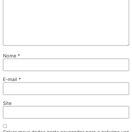
Nome
*
E-mail
*
Site