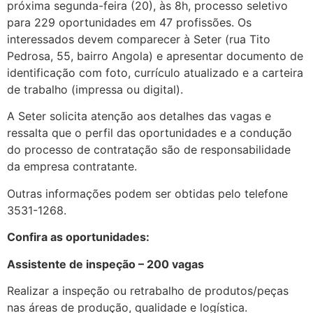
próxima segunda-feira (20), às 8h, processo seletivo
para 229 oportunidades em 47 profissões. Os
interessados devem comparecer à Seter (rua Tito
Pedrosa, 55, bairro Angola) e apresentar documento de
identificação com foto, currículo atualizado e a carteira
de trabalho (impressa ou digital).
A Seter solicita atenção aos detalhes das vagas e
ressalta que o perfil das oportunidades e a condução
do processo de contratação são de responsabilidade
da empresa contratante.
Outras informações podem ser obtidas pelo telefone
3531-1268.
Confira as oportunidades:
Assistente de inspeção – 200 vagas
Realizar a inspeção ou retrabalho de produtos/peças
nas áreas de produção, qualidade e logística.