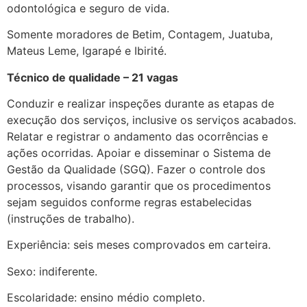
odontológica e seguro de vida.
Somente moradores de Betim, Contagem, Juatuba,
Mateus Leme, Igarapé e Ibirité.
Técnico de qualidade – 21 vagas
Conduzir e realizar inspeções durante as etapas de
execução dos serviços, inclusive os serviços acabados.
Relatar e registrar o andamento das ocorrências e
ações ocorridas. Apoiar e disseminar o Sistema de
Gestão da Qualidade (SGQ). Fazer o controle dos
processos, visando garantir que os procedimentos
sejam seguidos conforme regras estabelecidas
(instruções de trabalho).
Experiência: seis meses comprovados em carteira.
Sexo: indiferente.
Escolaridade: ensino médio completo.