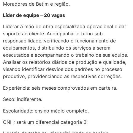
Moradores de Betim e região.
Líder de equipe – 20 vagas
Liderar a mão de obra especializada operacional e dar
suporte ao cliente. Acompanhar o turno sob
responsabilidade, verificando o funcionamento de
equipamentos, distribuindo os serviços a serem
executados e acompanhando o trabalho de sua equipe.
Analisar os relatórios diários de produção e qualidade,
visando identificar desvios dos padrões no processo
produtivo, providenciando as respectivas correções.
Experiência: seis meses comprovados em carteira.
Sexo: indiferente.
Escolaridade: ensino médio completo.
CNH: será um diferencial categoria B.