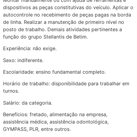
dispositivos as peças constitutivas do veículo. Aplicar o
autocontrole no recebimento de peças pagas na borda
de linha. Realizar a manutenção de primeiro nível no
posto de trabalho. Demais atividades pertinentes a
função do grupo Stellantis de Betim.
Experiência: não exige.
Sexo: indiferente.
Escolaridade: ensino fundamental completo.
Horário de trabalho: disponibilidade para trabalhar em
turnos.
Salário: da categoria.
Benefícios: fretado, alimentação na empresa,
assistência médica, assistência odontológica,
GYMPASS, PLR, entre outros.