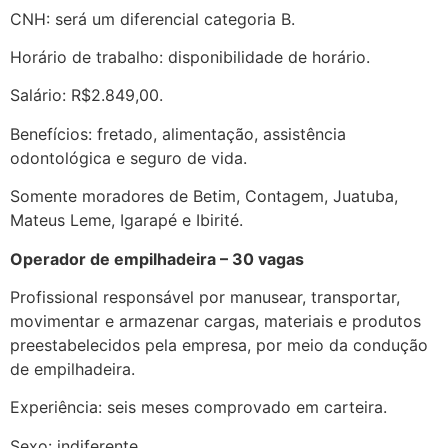
CNH: será um diferencial categoria B.
Horário de trabalho: disponibilidade de horário.
Salário: R$2.849,00.
Benefícios: fretado, alimentação, assistência
odontológica e seguro de vida.
Somente moradores de Betim, Contagem, Juatuba,
Mateus Leme, Igarapé e Ibirité.
Operador de empilhadeira – 30 vagas
Profissional responsável por manusear, transportar,
movimentar e armazenar cargas, materiais e produtos
preestabelecidos pela empresa, por meio da condução
de empilhadeira.
Experiência: seis meses comprovado em carteira.
Sexo: indiferente.