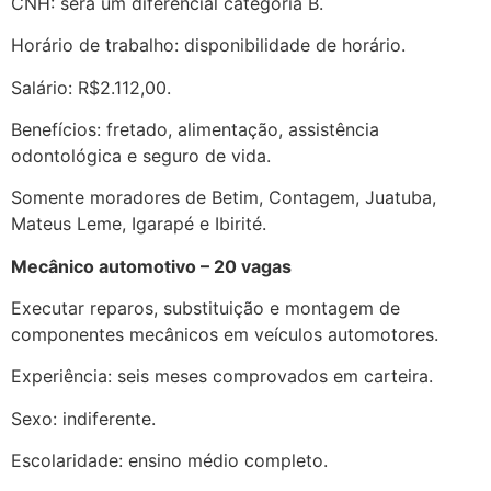
CNH: será um diferencial categoria B.
Horário de trabalho: disponibilidade de horário.
Salário: R$2.112,00.
Benefícios: fretado, alimentação, assistência
odontológica e seguro de vida.
Somente moradores de Betim, Contagem, Juatuba,
Mateus Leme, Igarapé e Ibirité.
Mecânico automotivo – 20 vagas
Executar reparos, substituição e montagem de
componentes mecânicos em veículos automotores.
Experiência: seis meses comprovados em carteira.
Sexo: indiferente.
Escolaridade: ensino médio completo.