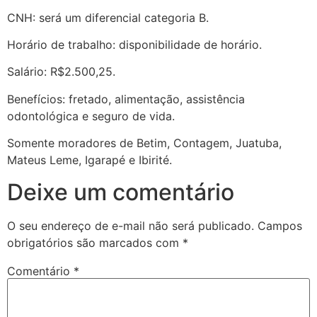
CNH: será um diferencial categoria B.
Horário de trabalho: disponibilidade de horário.
Salário: R$2.500,25.
Benefícios: fretado, alimentação, assistência
odontológica e seguro de vida.
Somente moradores de Betim, Contagem, Juatuba,
Mateus Leme, Igarapé e Ibirité.
Deixe um comentário
O seu endereço de e-mail não será publicado.
Campos
obrigatórios são marcados com
*
Comentário
*