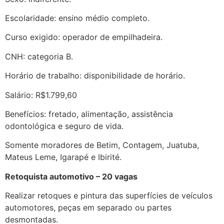
Escolaridade: ensino médio completo.
Curso exigido: operador de empilhadeira.
CNH: categoria B.
Horário de trabalho: disponibilidade de horário.
Salário: R$1.799,60
Benefícios: fretado, alimentação, assistência
odontológica e seguro de vida.
Somente moradores de Betim, Contagem, Juatuba,
Mateus Leme, Igarapé e Ibirité.
Retoquista automotivo – 20 vagas
Realizar retoques e pintura das superfícies de veículos
automotores, peças em separado ou partes
desmontadas.