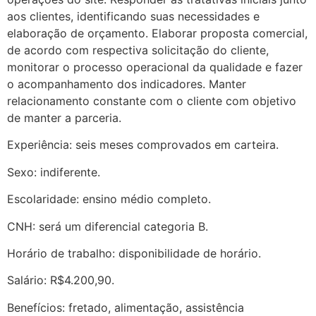
aos clientes, identificando suas necessidades e
elaboração de orçamento. Elaborar proposta comercial,
de acordo com respectiva solicitação do cliente,
monitorar o processo operacional da qualidade e fazer
o acompanhamento dos indicadores. Manter
relacionamento constante com o cliente com objetivo
de manter a parceria.
Experiência: seis meses comprovados em carteira.
Sexo: indiferente.
Escolaridade: ensino médio completo.
CNH: será um diferencial categoria B.
Horário de trabalho: disponibilidade de horário.
Salário: R$4.200,90.
Benefícios: fretado, alimentação, assistência