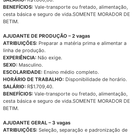
BENEFÍCIOS:
Vale-transporte ou fretado, alimentação,
cesta básica e seguro de vida.SOMENTE MORADOR DE
BETIM.
AJUDANTE DE PRODUÇÃO – 2 vagas
ATRIBUIÇÕES:
Preparar a matéria prima e alimentar a
linha de produção.
EXPERIÊNCIA:
Não exige.
SEXO:
Masculino.
ESCOLARIDADE:
Ensino médio completo.
HORÁRIO DE TRABALHO:
Disponibilidade de horário.
SALÁRIO:
R$1.709,40.
BENEFÍCIOS:
Vale-transporte ou fretado, alimentação,
cesta básica e seguro de vida.SOMENTE MORADOR DE
BETIM.
AJUDANTE GERAL – 3 vagas
ATRIBUIÇÕES:
Seleção, separação e padronização de