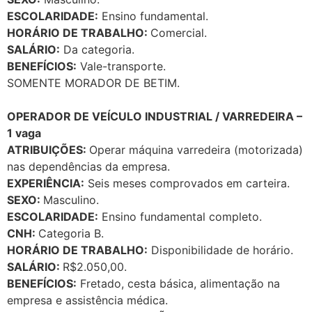
ESCOLARIDADE:
Ensino fundamental.
HORÁRIO DE TRABALHO:
Comercial.
SALÁRIO:
Da categoria.
BENEFÍCIOS:
Vale-transporte.
SOMENTE MORADOR DE BETIM.
OPERADOR DE VEÍCULO INDUSTRIAL / VARREDEIRA –
1 vaga
ATRIBUIÇÕES:
Operar máquina varredeira (motorizada)
nas dependências da empresa.
EXPERIÊNCIA:
Seis meses comprovados em carteira.
SEXO:
Masculino.
ESCOLARIDADE:
Ensino fundamental completo.
CNH:
Categoria B.
HORÁRIO DE TRABALHO:
Disponibilidade de horário.
SALÁRIO:
R$2.050,00.
BENEFÍCIOS:
Fretado, cesta básica, alimentação na
empresa e assistência médica.