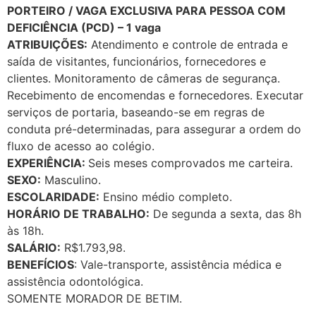
PORTEIRO / VAGA EXCLUSIVA PARA PESSOA COM
DEFICIÊNCIA (PCD) – 1 vaga
ATRIBUIÇÕES:
Atendimento e controle de entrada e
saída de visitantes, funcionários, fornecedores e
clientes. Monitoramento de câmeras de segurança.
Recebimento de encomendas e fornecedores. Executar
serviços de portaria, baseando-se em regras de
conduta pré-determinadas, para assegurar a ordem do
fluxo de acesso ao colégio.
EXPERIÊNCIA:
Seis meses comprovados me carteira.
SEXO:
Masculino.
ESCOLARIDADE:
Ensino médio completo.
HORÁRIO DE TRABALHO:
De segunda a sexta, das 8h
às 18h.
SALÁRIO:
R$1.793,98.
BENEFÍCIOS
: Vale-transporte, assistência médica e
assistência odontológica.
SOMENTE MORADOR DE BETIM.