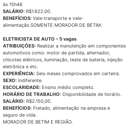
às 15h48
SALÁRIO:
R$1.622,00.
BENEFÍCIOS:
Vale-transporte e vale-
alimentação.SOMENTE MORADOR DE BETIM.
ELETRICISTA DE AUTO – 5 vagas
ATRIBUIÇÕES:
Realizar a manutenção em componentes
automotivos como: motor de partida, alternador,
chicotes elétricos, iluminação, teste de bateria, injeção
eletrônica e etc.
EXPERIÊNCIA:
Seis meses comprovados em carteira.
SEXO:
Indiferente.
ESCOLARIDADE:
Ensino médio completo.
HORÁRIO DE TRABALHO:
Disponibilidade de horário.
SALÁRIO:
R$2.150,00.
BENEFÍCIOS:
Fretado, alimentação na empresa e
seguro de vida.
MORADOR DE BETIM E REGIÃO.