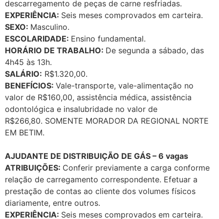
descarregamento de peças de carne resfriadas.
EXPERIÊNCIA:
Seis meses comprovados em carteira.
SEXO:
Masculino.
ESCOLARIDADE:
Ensino fundamental.
HORÁRIO DE TRABALHO:
De segunda a sábado, das
4h45 às 13h.
SALÁRIO:
R$1.320,00.
BENEFÍCIOS:
Vale-transporte, vale-alimentação no
valor de R$160,00, assistência médica, assistência
odontológica e insalubridade no valor de
R$266,80. SOMENTE MORADOR DA REGIONAL NORTE
EM BETIM.
AJUDANTE DE DISTRIBUIÇÃO DE GÁS – 6 vagas
ATRIBUIÇÕES:
Conferir previamente a carga conforme
relação de carregamento correspondente. Efetuar a
prestação de contas ao cliente dos volumes físicos
diariamente, entre outros.
EXPERIÊNCIA:
Seis meses comprovados em carteira.