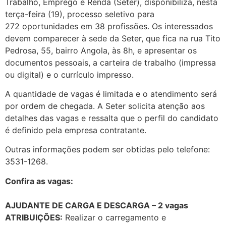
Trabalho, Emprego e Renda (Seter), disponibiliza, nesta
terça-feira (19), processo seletivo para
272 oportunidades em 38 profissões. Os interessados
devem comparecer à sede da Seter, que fica na rua Tito
Pedrosa, 55, bairro Angola, às 8h, e apresentar os
documentos pessoais, a carteira de trabalho (impressa
ou digital) e o currículo impresso.
A quantidade de vagas é limitada e o atendimento será
por ordem de chegada. A Seter solicita atenção aos
detalhes das vagas e ressalta que o perfil do candidato
é definido pela empresa contratante.
Outras informações podem ser obtidas pelo telefone:
3531-1268.
Confira as vagas:
AJUDANTE DE CARGA E DESCARGA – 2 vagas
ATRIBUIÇÕES:
Realizar o carregamento e