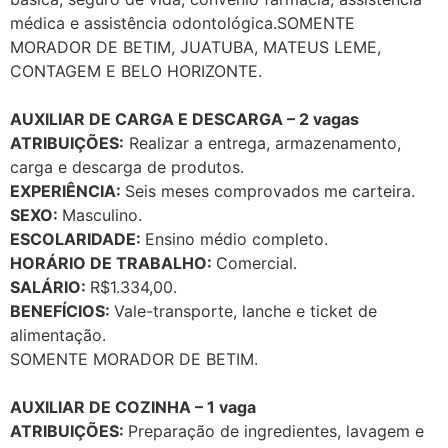
médica e assistência odontológica.SOMENTE
MORADOR DE BETIM, JUATUBA, MATEUS LEME,
CONTAGEM E BELO HORIZONTE.
AUXILIAR DE CARGA E DESCARGA – 2 vagas
ATRIBUIÇÕES:
Realizar a entrega, armazenamento,
carga e descarga de produtos.
EXPERIÊNCIA:
Seis meses comprovados me carteira.
SEXO:
Masculino.
ESCOLARIDADE:
Ensino médio completo.
HORÁRIO DE TRABALHO:
Comercial.
SALÁRIO:
R$1.334,00.
BENEFÍCIOS:
Vale-transporte, lanche e ticket de
alimentação.
SOMENTE MORADOR DE BETIM.
AUXILIAR DE COZINHA – 1 vaga
ATRIBUIÇÕES:
Preparação de ingredientes, lavagem e