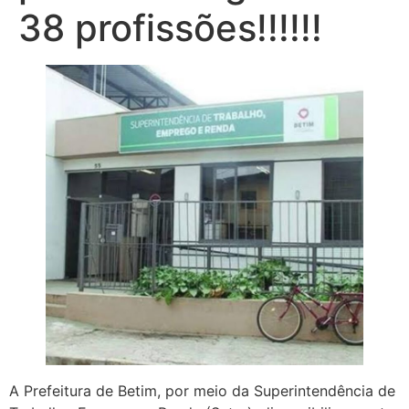
38 profissões!!!!!!
A Prefeitura de Betim, por meio da Superintendência de