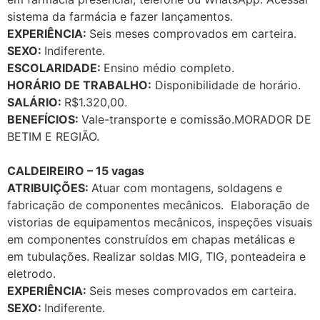
sistema da farmácia e fazer lançamentos.
EXPERIÊNCIA:
Seis meses comprovados em carteira.
SEXO:
Indiferente.
ESCOLARIDADE:
Ensino médio completo.
HORÁRIO DE TRABALHO:
Disponibilidade de horário.
SALÁRIO:
R$1.320,00.
BENEFÍCIOS:
Vale-transporte e comissão.MORADOR DE
BETIM E REGIÃO.
CALDEIREIRO – 15 vagas
ATRIBUIÇÕES:
Atuar com montagens, soldagens e
fabricação de componentes mecânicos. Elaboração de
vistorias de equipamentos mecânicos, inspeções visuais
em componentes construídos em chapas metálicas e
em tubulações. Realizar soldas MIG, TIG, ponteadeira e
eletrodo.
EXPERIÊNCIA:
Seis meses comprovados em carteira.
SEXO:
Indiferente.