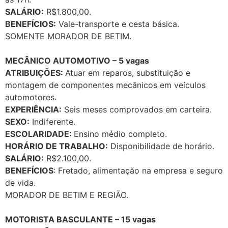
SALÁRIO:
R$1.800,00.
BENEFÍCIOS:
Vale-transporte e cesta básica.
SOMENTE MORADOR DE BETIM.
MECÂNICO AUTOMOTIVO – 5 vagas
ATRIBUIÇÕES:
Atuar em reparos, substituição e
montagem de componentes mecânicos em veículos
automotores.
EXPERIÊNCIA:
Seis meses comprovados em carteira.
SEXO:
Indiferente.
ESCOLARIDADE:
Ensino médio completo.
HORÁRIO DE TRABALHO:
Disponibilidade de horário.
SALÁRIO:
R$2.100,00.
BENEFÍCIOS
: Fretado, alimentação na empresa e seguro
de vida.
MORADOR DE BETIM E REGIÃO.
MOTORISTA BASCULANTE – 15 vagas