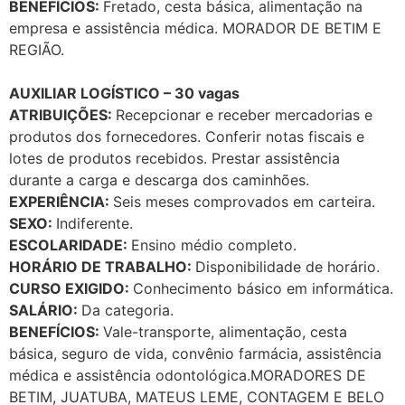
BENEFÍCIOS:
Fretado, cesta básica, alimentação na
empresa e assistência médica. MORADOR DE BETIM E
REGIÃO.
AUXILIAR LOGÍSTICO – 30 vagas
ATRIBUIÇÕES:
Recepcionar e receber mercadorias e
produtos dos fornecedores. Conferir notas fiscais e
lotes de produtos recebidos. Prestar assistência
durante a carga e descarga dos caminhões.
EXPERIÊNCIA:
Seis meses comprovados em carteira.
SEXO:
Indiferente.
ESCOLARIDADE:
Ensino médio completo.
HORÁRIO DE TRABALHO:
Disponibilidade de horário.
CURSO EXIGIDO:
Conhecimento básico em informática.
SALÁRIO:
Da categoria.
BENEFÍCIOS:
Vale-transporte, alimentação, cesta
básica, seguro de vida, convênio farmácia, assistência
médica e assistência odontológica.MORADORES DE
BETIM, JUATUBA, MATEUS LEME, CONTAGEM E BELO