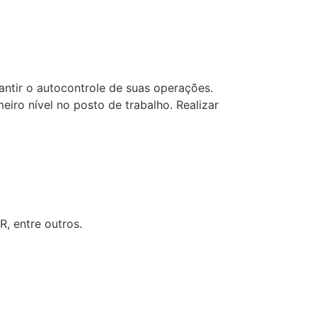
antir o autocontrole de suas operações.
iro nível no posto de trabalho. Realizar
R, entre outros.