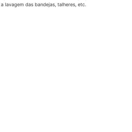
a lavagem das bandejas, talheres, etc.