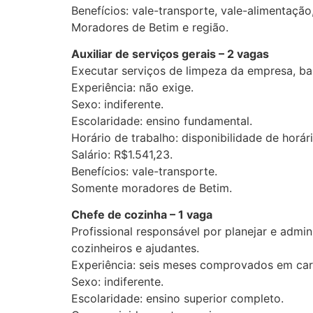
Benefícios: vale-transporte, vale-alimentaçã
Moradores de Betim e região.
Auxiliar de serviços gerais – 2 vagas
Executar serviços de limpeza da empresa, ban
Experiência: não exige.
Sexo: indiferente.
Escolaridade: ensino fundamental.
Horário de trabalho: disponibilidade de horári
Salário: R$1.541,23.
Benefícios: vale-transporte.
Somente moradores de Betim.
Chefe de cozinha – 1 vaga
Profissional responsável por planejar e admi
cozinheiros e ajudantes.
Experiência: seis meses comprovados em cart
Sexo: indiferente.
Escolaridade: ensino superior completo.