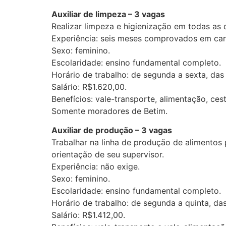
Auxiliar de limpeza – 3 vagas
Realizar limpeza e higienização em todas as 
Experiência: seis meses comprovados em cart
Sexo: feminino.
Escolaridade: ensino fundamental completo.
Horário de trabalho: de segunda a sexta, das
Salário: R$1.620,00.
Benefícios: vale-transporte, alimentação, ces
Somente moradores de Betim.
Auxiliar de produção – 3 vagas
Trabalhar na linha de produção de alimentos
orientação de seu supervisor.
Experiência: não exige.
Sexo: feminino.
Escolaridade: ensino fundamental completo.
Horário de trabalho: de segunda a quinta, da
Salário: R$1.412,00.