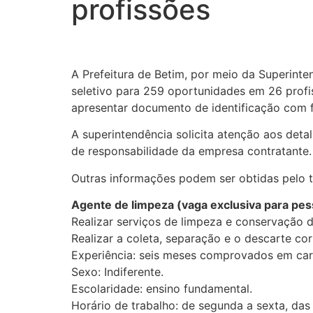
profissões
A Prefeitura de Betim, por meio da Superinten
seletivo para 259 oportunidades em 26 profis
apresentar documento de identificação com fot
A superintendência solicita atenção aos det
de responsabilidade da empresa contratante.
Outras informações podem ser obtidas pelo 
Agente de limpeza (vaga exclusiva para pes
Realizar serviços de limpeza e conservação 
Realizar a coleta, separação e o descarte cor
Experiência: seis meses comprovados em cart
Sexo: Indiferente.
Escolaridade: ensino fundamental.
Horário de trabalho: de segunda a sexta, das