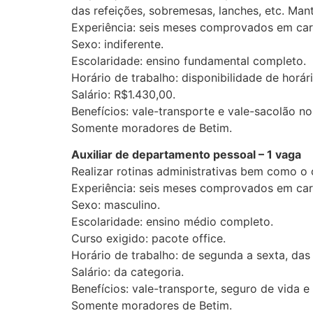
das refeições, sobremesas, lanches, etc. Man
Experiência: seis meses comprovados em cart
Sexo: indiferente.
Escolaridade: ensino fundamental completo.
Horário de trabalho: disponibilidade de horári
Salário: R$1.430,00.
Benefícios: vale-transporte e vale-sacolão no
Somente moradores de Betim.
Auxiliar de departamento pessoal – 1 vaga
Realizar rotinas administrativas bem como o 
Experiência: seis meses comprovados em cart
Sexo: masculino.
Escolaridade: ensino médio completo.
Curso exigido: pacote office.
Horário de trabalho: de segunda a sexta, das 
Salário: da categoria.
Benefícios: vale-transporte, seguro de vida e
Somente moradores de Betim.