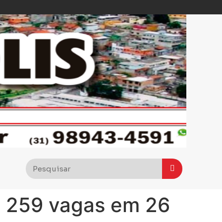
ra 259 vagas em 26