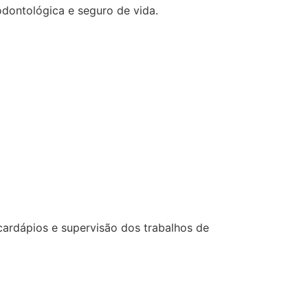
odontológica e seguro de vida.
cardápios e supervisão dos trabalhos de