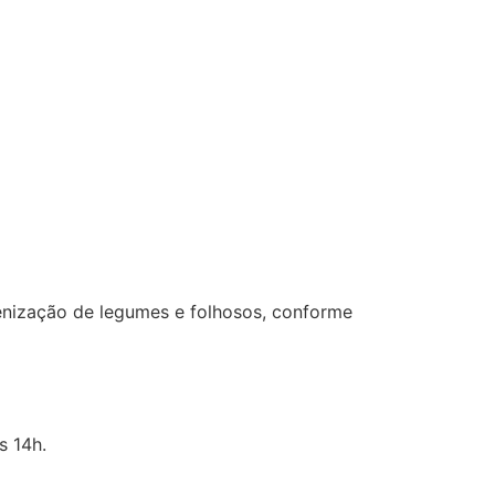
ienização de legumes e folhosos, conforme
s 14h.