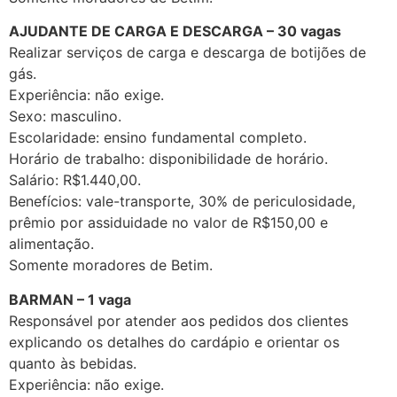
AJUDANTE DE CARGA E DESCARGA – 30 vagas
Realizar serviços de carga e descarga de botijões de
gás.
Experiência: não exige.
Sexo: masculino.
Escolaridade: ensino fundamental completo.
Horário de trabalho: disponibilidade de horário.
Salário: R$1.440,00.
Benefícios: vale-transporte, 30% de periculosidade,
prêmio por assiduidade no valor de R$150,00 e
alimentação.
Somente moradores de Betim.
BARMAN – 1 vaga
Responsável por atender aos pedidos dos clientes
explicando os detalhes do cardápio e orientar os
quanto às bebidas.
Experiência: não exige.