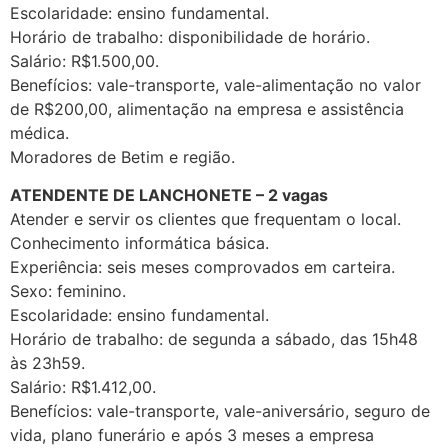
Escolaridade: ensino fundamental.
Horário de trabalho: disponibilidade de horário.
Salário: R$1.500,00.
Benefícios: vale-transporte, vale-alimentação no valor
de R$200,00, alimentação na empresa e assistência
médica.
Moradores de Betim e região.
ATENDENTE DE LANCHONETE – 2 vagas
Atender e servir os clientes que frequentam o local.
Conhecimento informática básica.
Experiência: seis meses comprovados em carteira.
Sexo: feminino.
Escolaridade: ensino fundamental.
Horário de trabalho: de segunda a sábado, das 15h48
às 23h59.
Salário: R$1.412,00.
Benefícios: vale-transporte, vale-aniversário, seguro de
vida, plano funerário e após 3 meses a empresa