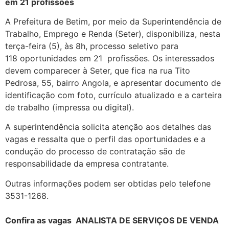
em 21 profissões
A Prefeitura de Betim, por meio da Superintendência de
Trabalho, Emprego e Renda (Seter), disponibiliza, nesta
terça-feira (5), às 8h, processo seletivo para
118 oportunidades em 21 profissões. Os interessados
devem comparecer à Seter, que fica na rua Tito
Pedrosa, 55, bairro Angola, e apresentar documento de
identificação com foto, currículo atualizado e a carteira
de trabalho (impressa ou digital).
A superintendência solicita atenção aos detalhes das
vagas e ressalta que o perfil das oportunidades e a
condução do processo de contratação são de
responsabilidade da empresa contratante.
Outras informações podem ser obtidas pelo telefone
3531-1268.
Confira as vagas
ANALISTA DE SERVIÇOS DE VENDA