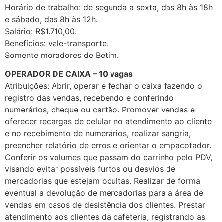
Horário de trabalho: de segunda a sexta, das 8h às 18h
e sábado, das 8h às 12h.
Salário: R$1.710,00.
Benefícios: vale-transporte.
Somente moradores de Betim.
OPERADOR DE CAIXA – 10 vagas
Atribuições: Abrir, operar e fechar o caixa fazendo o
registro das vendas, recebendo e conferindo
numerários, cheque ou cartão. Promover vendas e
oferecer recargas de celular no atendimento ao cliente
e no recebimento de numerários, realizar sangria,
preencher relatório de erros e orientar o empacotador.
Conferir os volumes que passam do carrinho pelo PDV,
visando evitar possíveis furtos ou desvios de
mercadorias que estejam ocultas. Realizar de forma
eventual a devolução de mercadorias para a área de
vendas em casos de desistência dos clientes. Prestar
atendimento aos clientes da cafeteria, registrando as