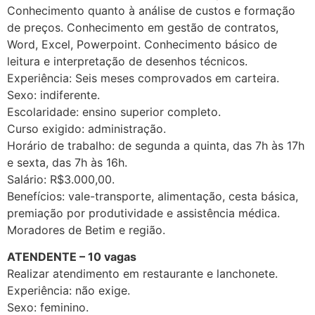
Conhecimento quanto à análise de custos e formação
de preços. Conhecimento em gestão de contratos,
Word, Excel, Powerpoint. Conhecimento básico de
leitura e interpretação de desenhos técnicos.
Experiência: Seis meses comprovados em carteira.
Sexo: indiferente.
Escolaridade: ensino superior completo.
Curso exigido: administração.
Horário de trabalho: de segunda a quinta, das 7h às 17h
e sexta, das 7h às 16h.
Salário: R$3.000,00.
Benefícios: vale-transporte, alimentação, cesta básica,
premiação por produtividade e assistência médica.
Moradores de Betim e região.
ATENDENTE – 10 vagas
Realizar atendimento em restaurante e lanchonete.
Experiência: não exige.
Sexo: feminino.