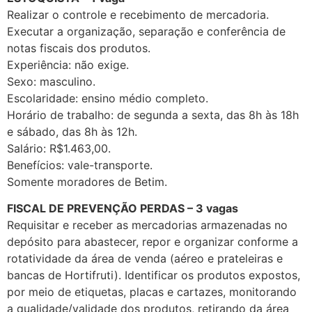
Realizar o controle e recebimento de mercadoria.
Executar a organização, separação e conferência de
notas fiscais dos produtos.
Experiência: não exige.
Sexo: masculino.
Escolaridade: ensino médio completo.
Horário de trabalho: de segunda a sexta, das 8h às 18h
e sábado, das 8h às 12h.
Salário: R$1.463,00.
Benefícios: vale-transporte.
Somente moradores de Betim.
FISCAL DE PREVENÇÃO PERDAS – 3 vagas
Requisitar e receber as mercadorias armazenadas no
depósito para abastecer, repor e organizar conforme a
rotatividade da área de venda (aéreo e prateleiras e
bancas de Hortifruti). Identificar os produtos expostos,
por meio de etiquetas, placas e cartazes, monitorando
a qualidade/validade dos produtos, retirando da área