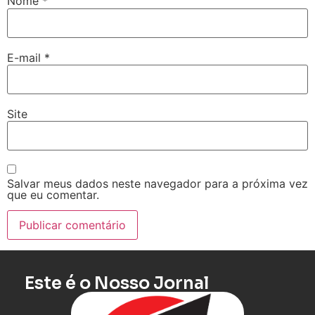
Nome
*
E-mail
*
Site
Salvar meus dados neste navegador para a próxima vez
que eu comentar.
Este é o Nosso Jornal