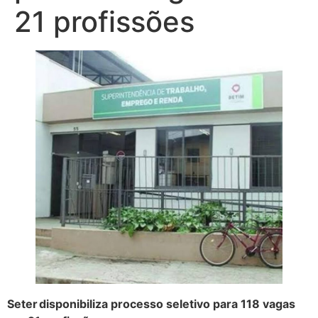
21 profissões
Seter disponibiliza processo seletivo para 118 vagas