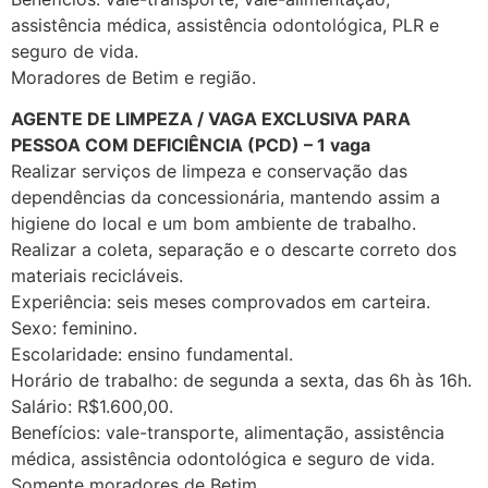
assistência médica, assistência odontológica, PLR e
seguro de vida.
Moradores de Betim e região.
AGENTE DE LIMPEZA / VAGA EXCLUSIVA PARA
PESSOA COM DEFICIÊNCIA (PCD) – 1 vaga
Realizar serviços de limpeza e conservação das
dependências da concessionária, mantendo assim a
higiene do local e um bom ambiente de trabalho.
Realizar a coleta, separação e o descarte correto dos
materiais recicláveis.
Experiência: seis meses comprovados em carteira.
Sexo: feminino.
Escolaridade: ensino fundamental.
Horário de trabalho: de segunda a sexta, das 6h às 16h.
Salário: R$1.600,00.
Benefícios: vale-transporte, alimentação, assistência
médica, assistência odontológica e seguro de vida.
Somente moradores de Betim.