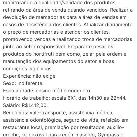
monitorando a qualidade/validade dos produtos,
retirando da área de venda quando vencidos. Realizar a
devolução de mercadorias para a área de vendas em
casos de desistência dos clientes. Atualizar diariamente
o preço de mercadorias e atender os clientes,
promovendo vendas e realizando troca de mercadorias
junto ao setor responsável. Preparar e pesar os
produtos do hortifruti bem como, zelar pela ordem e
manutenção dos equipamentos do setor e boas
condições higiênicas.
Experiência: não exige.
Sexo: indiferente.
Escolaridade: ensino médio completo.
Horário de trabalho: escala 6X1, das 14h30 às 22h44.
Salário: R$1.412,00.
Benefícios: vale-transporte, assistência médica,
assistência odontológica, seguro de vida, refeição em
restaurante local, premiação por resultados, auxílio-
creche, kit enxoval para recém-nascido, Gympass e