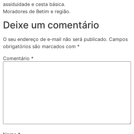
assiduidade e cesta básica.
Moradores de Betim e região.
Deixe um comentário
O seu endereço de e-mail não será publicado.
Campos
obrigatórios são marcados com
*
Comentário
*