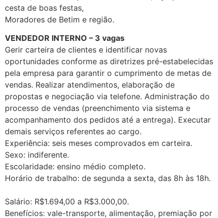
cesta de boas festas,
Moradores de Betim e região.
VENDEDOR INTERNO – 3 vagas
Gerir carteira de clientes e identificar novas
oportunidades conforme as diretrizes pré-estabelecidas
pela empresa para garantir o cumprimento de metas de
vendas. Realizar atendimentos, elaboração de
propostas e negociação via telefone. Administração do
processo de vendas (preenchimento via sistema e
acompanhamento dos pedidos até a entrega). Executar
demais serviços referentes ao cargo.
Experiência: seis meses comprovados em carteira.
Sexo: indiferente.
Escolaridade: ensino médio completo.
Horário de trabalho: de segunda a sexta, das 8h às 18h.
Salário: R$1.694,00 a R$3.000,00.
Benefícios: vale-transporte, alimentação, premiação por