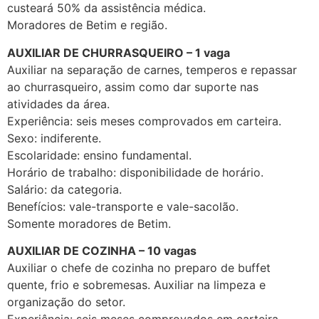
custeará 50% da assistência médica.
Moradores de Betim e região.
AUXILIAR DE CHURRASQUEIRO – 1 vaga
Auxiliar na separação de carnes, temperos e repassar
ao churrasqueiro, assim como dar suporte nas
atividades da área.
Experiência: seis meses comprovados em carteira.
Sexo: indiferente.
Escolaridade: ensino fundamental.
Horário de trabalho: disponibilidade de horário.
Salário: da categoria.
Benefícios: vale-transporte e vale-sacolão.
Somente moradores de Betim.
AUXILIAR DE COZINHA – 10 vagas
Auxiliar o chefe de cozinha no preparo de buffet
quente, frio e sobremesas. Auxiliar na limpeza e
organização do setor.