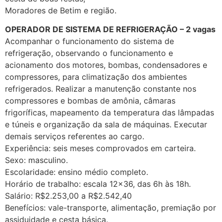
Moradores de Betim e região.
OPERADOR DE SISTEMA DE REFRIGERAÇÃO – 2 vagas
Acompanhar o funcionamento do sistema de
refrigeração, observando o funcionamento e
acionamento dos motores, bombas, condensadores e
compressores, para climatização dos ambientes
refrigerados. Realizar a manutenção constante nos
compressores e bombas de amônia, câmaras
frigoríficas, mapeamento da temperatura das lâmpadas
e túneis e organização da sala de máquinas. Executar
demais serviços referentes ao cargo.
Experiência: seis meses comprovados em carteira.
Sexo: masculino.
Escolaridade: ensino médio completo.
Horário de trabalho: escala 12×36, das 6h às 18h.
Salário: R$2.253,00 a R$2.542,40
Benefícios: vale-transporte, alimentação, premiação por
assiduidade e cesta básica.