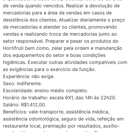
de venda quando vencidos. Realizar a devolução de
mercadorias para a área de vendas em casos de
desistência dos clientes. Atualizar diariamente o preço
de mercadorias e atender os clientes, promovendo
vendas e realizando troca de mercadorias junto ao
setor responsável. Preparar e pesar os produtos do
Hortifruti bem como, zelar pela ordem e manutenção
dos equipamentos do setor e boas condições
higiênicas. Executar outras atividades compatíveis com
as exigências para o exercício da função.
Experiência: não exige.
Sexo: indiferente.
Escolaridade: ensino médio completo.
Horário de trabalho: escala 6X1, das 14h às 22h20.
Salário: R$1.412,00.
Benefícios: vale-transporte, assistência médica,
assistência odontológica, seguro de vida, refeição em
restaurante local, premiação por resultados, auxílio-