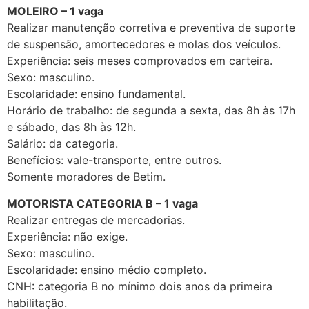
MOLEIRO – 1 vaga
Realizar manutenção corretiva e preventiva de suporte
de suspensão, amortecedores e molas dos veículos.
Experiência: seis meses comprovados em carteira.
Sexo: masculino.
Escolaridade: ensino fundamental.
Horário de trabalho: de segunda a sexta, das 8h às 17h
e sábado, das 8h às 12h.
Salário: da categoria.
Benefícios: vale-transporte, entre outros.
Somente moradores de Betim.
MOTORISTA CATEGORIA B – 1 vaga
Realizar entregas de mercadorias.
Experiência: não exige.
Sexo: masculino.
Escolaridade: ensino médio completo.
CNH: categoria B no mínimo dois anos da primeira
habilitação.