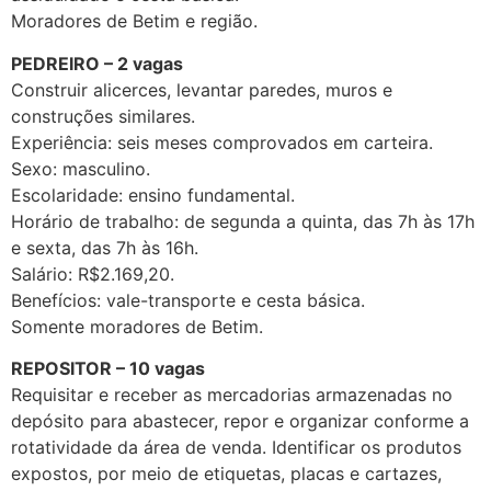
Moradores de Betim e região.
PEDREIRO – 2 vagas
Construir alicerces, levantar paredes, muros e
construções similares.
Experiência: seis meses comprovados em carteira.
Sexo: masculino.
Escolaridade: ensino fundamental.
Horário de trabalho: de segunda a quinta, das 7h às 17h
e sexta, das 7h às 16h.
Salário: R$2.169,20.
Benefícios: vale-transporte e cesta básica.
Somente moradores de Betim.
REPOSITOR – 10 vagas
Requisitar e receber as mercadorias armazenadas no
depósito para abastecer, repor e organizar conforme a
rotatividade da área de venda. Identificar os produtos
expostos, por meio de etiquetas, placas e cartazes,