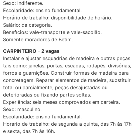
Sexo: indiferente.
Escolaridade: ensino fundamental.
Horário de trabalho: disponibilidade de horário.
Salário: da categoria.
Benefícios: vale-transporte e vale-sacolão.
Somente moradores de Betim.
CARPINTEIRO – 2 vagas
Instalar e ajustar esquadrias de madeira e outras peças
tais como: janelas, portas, escadas, rodapés, divisórias,
forros e guarnições. Construir formas de madeira para
concretagem. Reparar elementos de madeira, substituir
total ou parcialmente, peças desajustadas ou
deterioradas ou fixando partes soltas.
Experiência: seis meses comprovados em carteira.
Sexo: masculino.
Escolaridade: ensino fundamental.
Horário de trabalho: de segunda a quinta, das 7h às 17h
e sexta, das 7h às 16h.