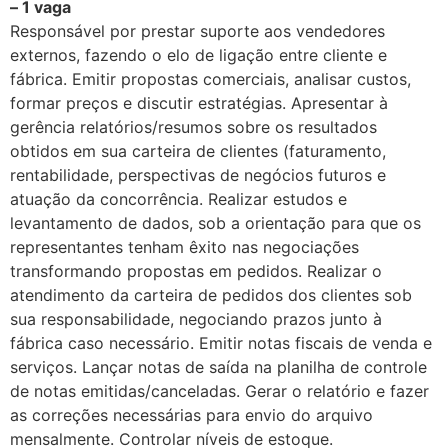
– 1 vaga
Responsável por prestar suporte aos vendedores
externos, fazendo o elo de ligação entre cliente e
fábrica. Emitir propostas comerciais, analisar custos,
formar preços e discutir estratégias. Apresentar à
gerência relatórios/resumos sobre os resultados
obtidos em sua carteira de clientes (faturamento,
rentabilidade, perspectivas de negócios futuros e
atuação da concorrência. Realizar estudos e
levantamento de dados, sob a orientação para que os
representantes tenham êxito nas negociações
transformando propostas em pedidos. Realizar o
atendimento da carteira de pedidos dos clientes sob
sua responsabilidade, negociando prazos junto à
fábrica caso necessário. Emitir notas fiscais de venda e
serviços. Lançar notas de saída na planilha de controle
de notas emitidas/canceladas. Gerar o relatório e fazer
as correções necessárias para envio do arquivo
mensalmente. Controlar níveis de estoque.