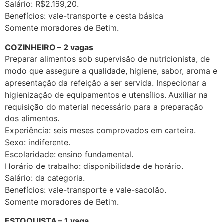
Salário: R$2.169,20.
Benefícios: vale-transporte e cesta básica
Somente moradores de Betim.
COZINHEIRO – 2 vagas
Preparar alimentos sob supervisão de nutricionista, de
modo que assegure a qualidade, higiene, sabor, aroma e
apresentação da refeição a ser servida. Inspecionar a
higienização de equipamentos e utensílios. Auxiliar na
requisição do material necessário para a preparação
dos alimentos.
Experiência: seis meses comprovados em carteira.
Sexo: indiferente.
Escolaridade: ensino fundamental.
Horário de trabalho: disponibilidade de horário.
Salário: da categoria.
Benefícios: vale-transporte e vale-sacolão.
Somente moradores de Betim.
ESTOQUISTA – 1 vaga