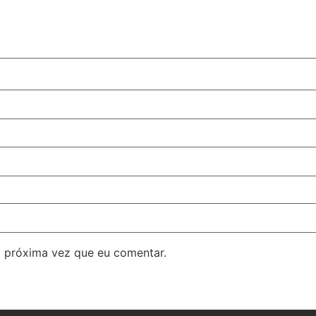
 próxima vez que eu comentar.