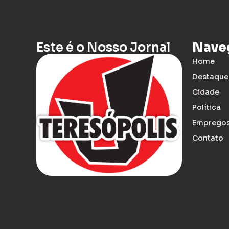
Este é o Nosso Jornal
Nave
Home
Destaque
Cidade
Política
Emprego
Contato