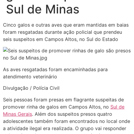
Sul de Minas
Cinco galos e outras aves que eram mantidas em baias
foram resgatadas durante ação policial que prendeu
seis suspeitos em Campos Altos, no Sul do Estado
As aves resgatadas foram encaminhadas para
atendimento veterinário
Divulgação / Polícia Civil
Seis pessoas foram presas em flagrante suspeitas de
promover rinha de galos em Campos Altos, no
Sul de
Minas Gerais
. Além dos suspeitos presos quatro
adolescentes também foram encontrados no local onde
a atividade ilegal era realizada. O grupo vai responder