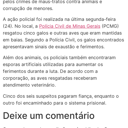
pelos crimes de maus-tratos contra animais e
corrupção de menores.
A ação policial foi realizada na última segunda-feira
(24). No local, a
Polícia Civil de Minas Gerais
(PCMG)
resgatou cinco galos e outras aves que eram mantidas
em baias. Segundo a Polícia Civil, os galos encontrados
apresentavam sinais de exaustão e ferimentos.
Além dos animais, os policiais também encontraram
esporas artificiais utilizadas para aumentar os
ferimentos durante a luta. De acordo com a
corporação, as aves resgatadas receberam
atendimento veterinário.
Cinco dos seis suspeitos pagaram fiança, enquanto o
outro foi encaminhado para o sistema prisional.
Deixe um comentário