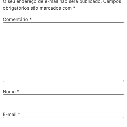
O seu endereço de e-mail não será publicado.
Campos
obrigatórios são marcados com
*
Comentário
*
Nome
*
E-mail
*