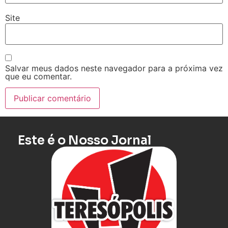
Site
Salvar meus dados neste navegador para a próxima vez
que eu comentar.
Este é o Nosso Jornal