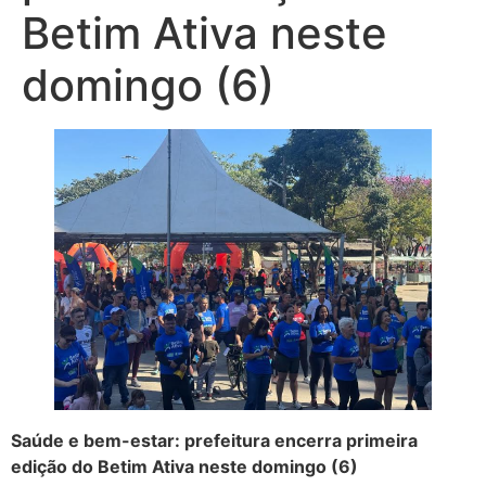
Betim Ativa neste
domingo (6)
Saúde e bem-estar: prefeitura encerra primeira
edição do Betim Ativa neste domingo (6)