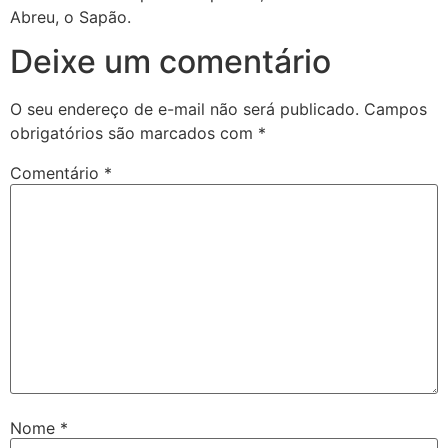
Abreu, o Sapão.
Deixe um comentário
O seu endereço de e-mail não será publicado.
Campos
obrigatórios são marcados com
*
Comentário
*
Nome
*