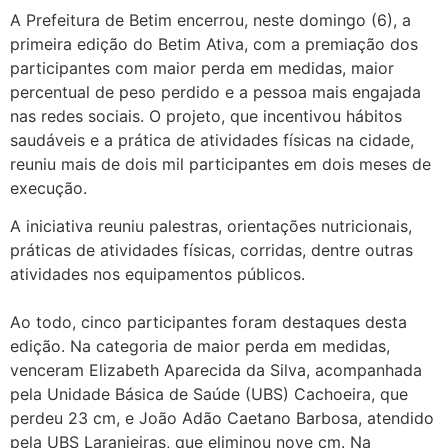
A Prefeitura de Betim encerrou, neste domingo (6), a
primeira edição do Betim Ativa, com a premiação dos
participantes com maior perda em medidas, maior
percentual de peso perdido e a pessoa mais engajada
nas redes sociais. O projeto, que incentivou hábitos
saudáveis e a prática de atividades físicas na cidade,
reuniu mais de dois mil participantes em dois meses de
execução.
A iniciativa reuniu palestras, orientações nutricionais,
práticas de atividades físicas, corridas, dentre outras
atividades nos equipamentos públicos.
Ao todo, cinco participantes foram destaques desta
edição. Na categoria de maior perda em medidas,
venceram Elizabeth Aparecida da Silva, acompanhada
pela Unidade Básica de Saúde (UBS) Cachoeira, que
perdeu 23 cm, e João Adão Caetano Barbosa, atendido
pela UBS Laranjeiras, que eliminou nove cm. Na