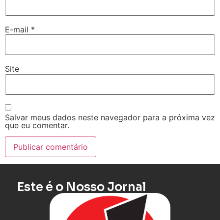
E-mail
*
Site
Salvar meus dados neste navegador para a próxima vez
que eu comentar.
Este é o Nosso Jornal