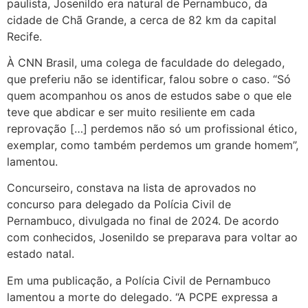
paulista, Josenildo era natural de Pernambuco, da
cidade de Chã Grande, a cerca de 82 km da capital
Recife.
À CNN Brasil, uma colega de faculdade do delegado,
que preferiu não se identificar, falou sobre o caso. “Só
quem acompanhou os anos de estudos sabe o que ele
teve que abdicar e ser muito resiliente em cada
reprovação […] perdemos não só um profissional ético,
exemplar, como também perdemos um grande homem”,
lamentou.
Concurseiro, constava na lista de aprovados no
concurso para delegado da Polícia Civil de
Pernambuco, divulgada no final de 2024. De acordo
com conhecidos, Josenildo se preparava para voltar ao
estado natal.
Em uma publicação, a Polícia Civil de Pernambuco
lamentou a morte do delegado. “A PCPE expressa a