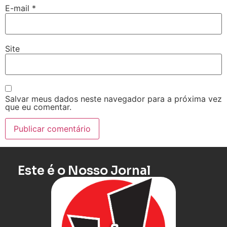
E-mail
*
Site
Salvar meus dados neste navegador para a próxima vez
que eu comentar.
Este é o Nosso Jornal