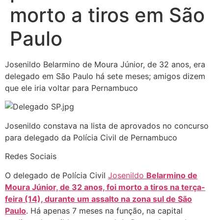
morto a tiros em São
Paulo
Josenildo Belarmino de Moura Júnior, de 32 anos, era
delegado em São Paulo há sete meses; amigos dizem
que ele iria voltar para Pernambuco
Josenildo constava na lista de aprovados no concurso
para delegado da Polícia Civil de Pernambuco
Redes Sociais
O delegado de Polícia Civil
Josenildo
Belarmino de
Moura Júnior, de 32 anos, foi morto a tiros na terça-
feira (14), durante um assalto na zona sul de São
Paulo
. Há apenas 7 meses na função, na capital