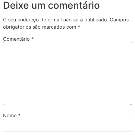
Deixe um comentário
O seu endereço de e-mail não será publicado.
Campos
obrigatórios são marcados com
*
Comentário
*
Nome
*