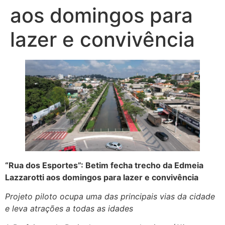
aos domingos para
lazer e convivência
“Rua dos Esportes”: Betim fecha trecho da Edmeia
Lazzarotti aos domingos para lazer e convivência
Projeto piloto ocupa uma das principais vias da cidade
e leva atrações a todas as idades