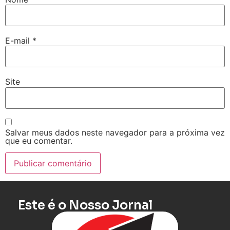
E-mail
*
Site
Salvar meus dados neste navegador para a próxima vez
que eu comentar.
Este é o Nosso Jornal