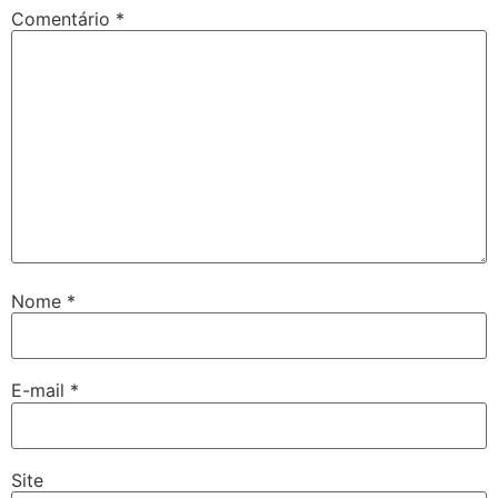
Comentário
*
Nome
*
E-mail
*
Site