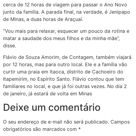
cerca de 12 horas de viagem para passar o Ano Novo
junto da família. A parada final, na verdade, é Jenipapo
de Minas, a duas horas de Araçuaí.
“Vou mais para relaxar, esquecer um pouco da rotina e
matar a saudade dos meus filhos e da minha mãe”,
disse.
Flávio de Souza Amorim, de Contagem, também viajará
por 12 horas, mas para outro local. Ele e a família vão
curtir uma praia em Itaoca, distrito de Cachoeiro do
Itapemirim, no Espírito Santo. Flávio contou que tem
familiares no local, e que já foi outras vezes. No dia 2
de janeiro, já estará de volta em Minas
Deixe um comentário
O seu endereço de e-mail não será publicado.
Campos
obrigatórios são marcados com
*