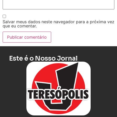
Salvar meus dados neste navegador para a próxima vez
que eu comentar.
Este é o Nosso Jornal