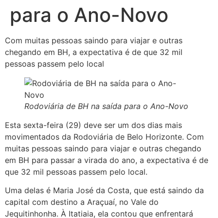
para o Ano-Novo
Com muitas pessoas saindo para viajar e outras
chegando em BH, a expectativa é de que 32 mil
pessoas passem pelo local
Rodoviária de BH na saída para o Ano-Novo
Esta sexta-feira (29) deve ser um dos dias mais
movimentados da Rodoviária de Belo Horizonte. Com
muitas pessoas saindo para viajar e outras chegando
em BH para passar a virada do ano, a expectativa é de
que 32 mil pessoas passem pelo local.
Uma delas é Maria José da Costa, que está saindo da
capital com destino a Araçuaí, no Vale do
Jequitinhonha. À Itatiaia, ela contou que enfrentará