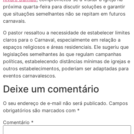
próxima quarta-feira para discutir soluções e garantir
que situações semelhantes não se repitam em futuros
carnavais.
O pastor ressaltou a necessidade de estabelecer limites
claros para o Carnaval, especialmente em relação a
espaços religiosos e áreas residenciais. Ele sugeriu que
legislações semelhantes às que regulam campanhas
políticas, estabelecendo distâncias mínimas de igrejas e
outros estabelecimentos, poderiam ser adaptadas para
eventos carnavalescos.
Deixe um comentário
O seu endereço de e-mail não será publicado.
Campos
obrigatórios são marcados com
*
Comentário
*