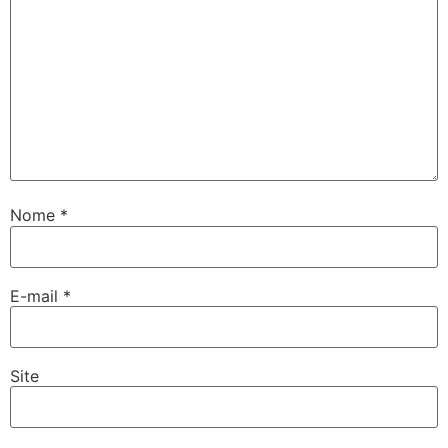
Nome
*
E-mail
*
Site