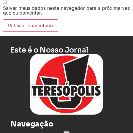
Salvar meus dados neste navegador para a próxima vez
que eu comentar.
Este é o Nosso Jornal
Navegação