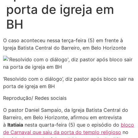
porta de igreja em
BH
O caso aconteceu nessa terça-feira (5) em frente à
Igreja Batista Central do Barreiro, em Belo Horizonte
‘Resolvido com o diálogo’, diz pastor após bloco sair na
porta de igreja em BH
Reprodução/ Redes sociais
O pastor Daniel Sampaio, da Igreja Batista Central do
Barreiro, em Belo Horizonte, afirmou em entrevista
à
Itatiaia
nesta quarta-feira (5) que o episódio do
bloco
de Carnaval que saiu da porta do templo religioso
no