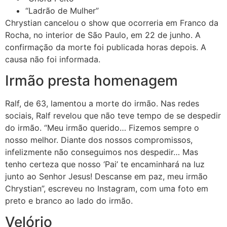
“Ladrão de Mulher”
Chrystian cancelou o show que ocorreria em Franco da
Rocha, no interior de São Paulo, em 22 de junho. A
confirmação da morte foi publicada horas depois. A
causa não foi informada.
Irmão presta homenagem
Ralf, de 63, lamentou a morte do irmão. Nas redes
sociais, Ralf revelou que não teve tempo de se despedir
do irmão. “Meu irmão querido… Fizemos sempre o
nosso melhor. Diante dos nossos compromissos,
infelizmente não conseguimos nos despedir… Mas
tenho certeza que nosso ‘Pai’ te encaminhará na luz
junto ao Senhor Jesus! Descanse em paz, meu irmão
Chrystian”, escreveu no Instagram, com uma foto em
preto e branco ao lado do irmão.
Velório