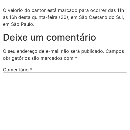
O velório do cantor está marcado para ocorrer das 11h
às 16h desta quinta-feira (20), em São Caetano do Sul,
em São Paulo.
Deixe um comentário
O seu endereço de e-mail não será publicado.
Campos
obrigatórios são marcados com
*
Comentário
*