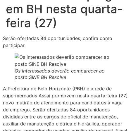
em BH nesta quarta-
feira (27)
Serão ofertadas 84 oportunidades; confira como
participar
Os interessados deverão comparecer ao
posto SINE BH Resolve
A Prefeitura de Belo Horizonte (PBH) e a rede de
supermercados Assaí promovem nesta quarta-feira (27)
novo mutirão de atendimento para candidatos à vaga
de emprego. Serão ofertadas 84 oportunidades
divididas entre os cargos de oficial de manutenção,
auxiliar de manutenção elétrica e hidráulica, operador
de caixa, operador de vendas, auxiliar de pessoal, fiscal