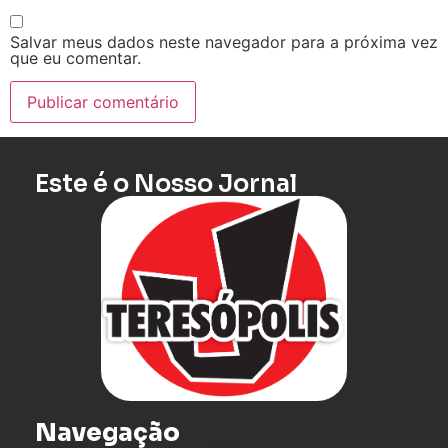
Salvar meus dados neste navegador para a próxima vez
que eu comentar.
Este é o Nosso Jornal
Navegação