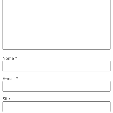
Nome
*
E-mail
*
Site