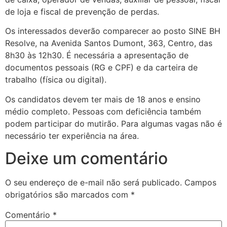
de loja e fiscal de prevenção de perdas.
Os interessados deverão comparecer ao posto SINE BH
Resolve, na Avenida Santos Dumont, 363, Centro, das
8h30 às 12h30. É necessária a apresentação de
documentos pessoais (RG e CPF) e da carteira de
trabalho (física ou digital).
Os candidatos devem ter mais de 18 anos e ensino
médio completo. Pessoas com deficiência também
podem participar do mutirão. Para algumas vagas não é
necessário ter experiência na área.
Deixe um comentário
O seu endereço de e-mail não será publicado.
Campos
obrigatórios são marcados com
*
Comentário
*