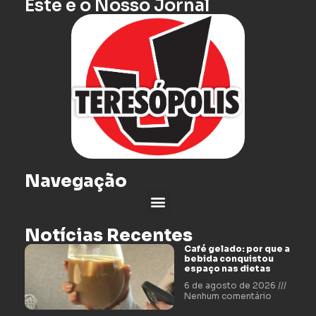
Este é o Nosso Jornal
Navegação
Notícias Recentes
Café gelado: por que a
bebida conquistou
espaço nas dietas
6 de agosto de 2026
Nenhum comentário