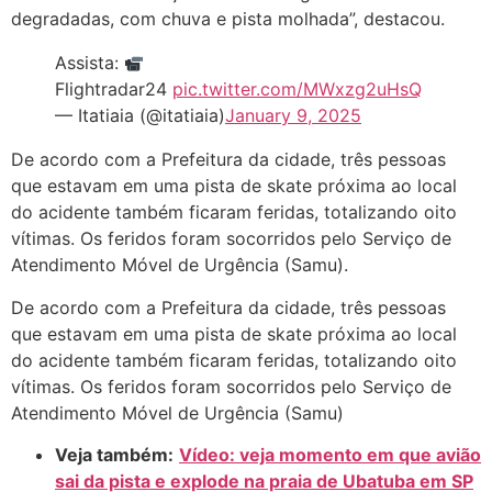
degradadas, com chuva e pista molhada”, destacou.
Assista:
Flightradar24
pic.twitter.com/MWxzg2uHsQ
— Itatiaia (@itatiaia)
January 9, 2025
De acordo com a Prefeitura da cidade, três pessoas
que estavam em uma pista de skate próxima ao local
do acidente também ficaram feridas, totalizando oito
vítimas. Os feridos foram socorridos pelo Serviço de
Atendimento Móvel de Urgência (Samu).
De acordo com a Prefeitura da cidade, três pessoas
que estavam em uma pista de skate próxima ao local
do acidente também ficaram feridas, totalizando oito
vítimas. Os feridos foram socorridos pelo Serviço de
Atendimento Móvel de Urgência (Samu)
Veja também:
Vídeo: veja momento em que avião
sai da pista e explode na praia de Ubatuba em SP