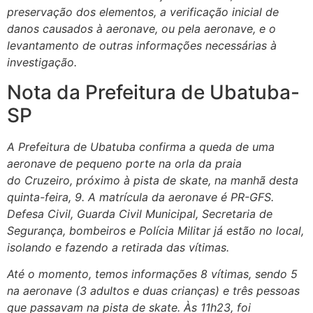
preservação dos elementos, a verificação inicial de
danos causados à aeronave, ou pela aeronave, e o
levantamento de outras informações necessárias à
investigação.
Nota da Prefeitura de Ubatuba-
SP
A Prefeitura de Ubatuba confirma a queda de uma
aeronave de pequeno porte na orla da praia
do Cruzeiro, próximo à pista de skate, na manhã desta
quinta-feira, 9. A matrícula da aeronave é PR-GFS.
Defesa Civil, Guarda Civil Municipal, Secretaria de
Segurança, bombeiros e Polícia Militar já estão no local,
isolando e fazendo a retirada das vítimas.
Até o momento, temos informações 8 vítimas, sendo 5
na aeronave (3 adultos e duas crianças) e três pessoas
que passavam na pista de skate. Às 11h23, foi