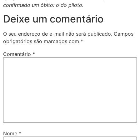
confirmado um óbito: o do piloto.
Deixe um comentário
O seu endereço de e-mail não será publicado.
Campos
obrigatórios são marcados com
*
Comentário
*
Nome
*