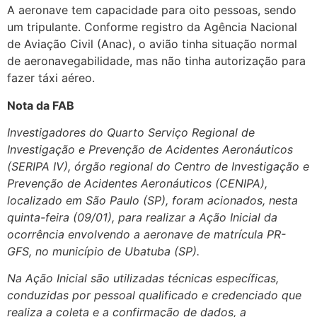
A aeronave tem capacidade para oito pessoas, sendo
um tripulante. Conforme registro da Agência Nacional
de Aviação Civil (Anac), o avião tinha situação normal
de aeronavegabilidade, mas não tinha autorização para
fazer táxi aéreo.
Nota da FAB
Investigadores do Quarto Serviço Regional de
Investigação e Prevenção de Acidentes Aeronáuticos
(SERIPA IV), órgão regional do Centro de Investigação e
Prevenção de Acidentes Aeronáuticos (CENIPA),
localizado em São Paulo (SP), foram acionados, nesta
quinta-feira (09/01), para realizar a Ação Inicial da
ocorrência envolvendo a aeronave de matrícula PR-
GFS, no município de Ubatuba (SP).
Na Ação Inicial são utilizadas técnicas específicas,
conduzidas por pessoal qualificado e credenciado que
realiza a coleta e a confirmação de dados, a