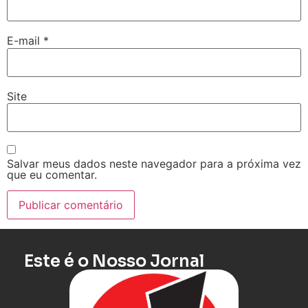
E-mail
*
Site
Salvar meus dados neste navegador para a próxima vez
que eu comentar.
Este é o Nosso Jornal