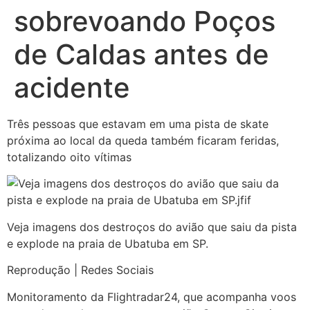
sobrevoando Poços
de Caldas antes de
acidente
Três pessoas que estavam em uma pista de skate
próxima ao local da queda também ficaram feridas,
totalizando oito vítimas
Veja imagens dos destroços do avião que saiu da pista
e explode na praia de Ubatuba em SP.
Reprodução | Redes Sociais
Monitoramento da Flightradar24, que acompanha voos