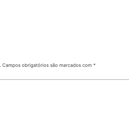
.
Campos obrigatórios são marcados com
*