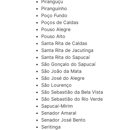
Piranguçu
Piranguinho
Poço Fundo
Poços de Caldas
Pouso Alegre
Pouso Alto
Santa Rita de Caldas
Santa Rita de Jacutinga
Santa Rita do Sapucaí
São Gonçalo do Sapucaí
São João da Mata
São José do Alegre
São Lourenço
São Sebastião da Bela Vista
São Sebastião do Rio Verde
Sapucaí-Mirim
Senador Amaral
Senador José Bento
Seritinga