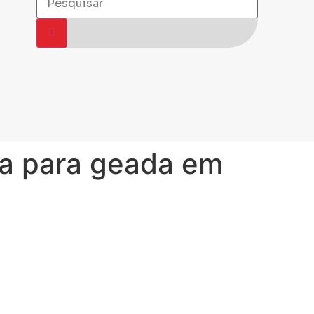
ta para geada em