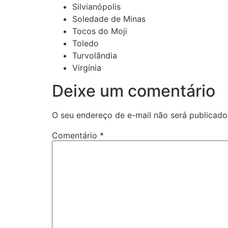
Silvianópolis
Soledade de Minas
Tocos do Moji
Toledo
Turvolândia
Virgínia
Deixe um comentário
O seu endereço de e-mail não será publicado
Comentário
*