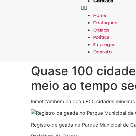
Contato
Home
Destaques
Cidade
Política
Empregos
Contato
Quase 100 cidade
meio ao tempo se
Inmet também colocou 800 cidades mineiras 
Registro de geada no Parque Municipal de 