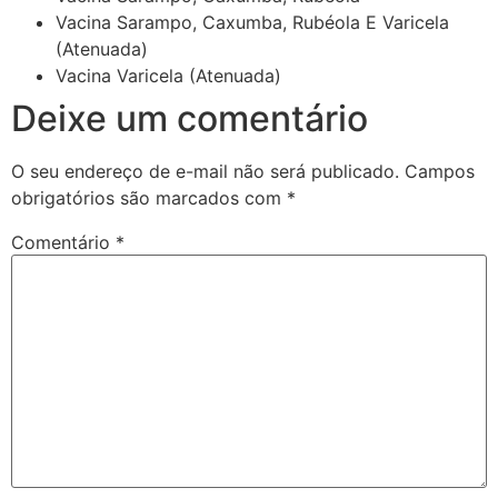
Vacina Sarampo, Caxumba, Rubéola E Varicela
(Atenuada)
Vacina Varicela (Atenuada)
Deixe um comentário
O seu endereço de e-mail não será publicado.
Campos
obrigatórios são marcados com
*
Comentário
*