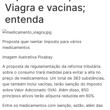
Viagra e vacinas;
entenda
Proposta quer isentar imposto para vários
medicamentos
Imagem ilustrativa Pixabay
A proposta de regulamentação da reforma tributária
sobre o consumo trará medidas para evitar a alta no
preço de medicamentos. Um total de 383 substâncias,
que também inclui vacinas, terão isenção do Imposto
sobre Valor Adicionado (IVA). Além disso, 850
princípios ativos terão alíquota reduzida em 60%.
Entre os medicamentos com isenção, estão, além das