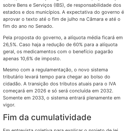
sobre Bens e Serviços (IBS), de responsabilidade dos
estados e dos municípios. A expectativa do governo é
aprovar o texto até o fim de julho na Câmara e até o
fim do ano no Senado.
Pela proposta do governo, a alíquota média ficará em
26,5%. Caso haja a redução de 60% para a alíquota
geral, os medicamentos com o benefício pagarão
apenas 10,6% de imposto.
Mesmo com a regulamentação, o novo sistema
tributário levará tempo para chegar ao bolso do
cidadão. A transição dos tributos atuais para o IVA
começará em 2026 e só será concluída em 2032.
Somente em 2033, o sistema entrará plenamente em
vigor.
Fim da cumulatividade
Em entrevista coletiva para explicar o projeto de lei