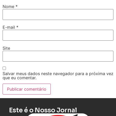
Nome
*
E-mail
*
Site
Salvar meus dados neste navegador para a próxima vez
que eu comentar.
Este é o Nosso Jornal