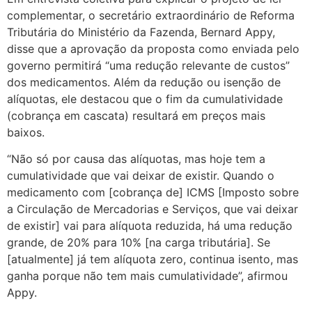
complementar, o secretário extraordinário de Reforma
Tributária do Ministério da Fazenda, Bernard Appy,
disse que a aprovação da proposta como enviada pelo
governo permitirá “uma redução relevante de custos”
dos medicamentos. Além da redução ou isenção de
alíquotas, ele destacou que o fim da cumulatividade
(cobrança em cascata) resultará em preços mais
baixos.
“Não só por causa das alíquotas, mas hoje tem a
cumulatividade que vai deixar de existir. Quando o
medicamento com [cobrança de] ICMS [Imposto sobre
a Circulação de Mercadorias e Serviços, que vai deixar
de existir] vai para alíquota reduzida, há uma redução
grande, de 20% para 10% [na carga tributária]. Se
[atualmente] já tem alíquota zero, continua isento, mas
ganha porque não tem mais cumulatividade”, afirmou
Appy.