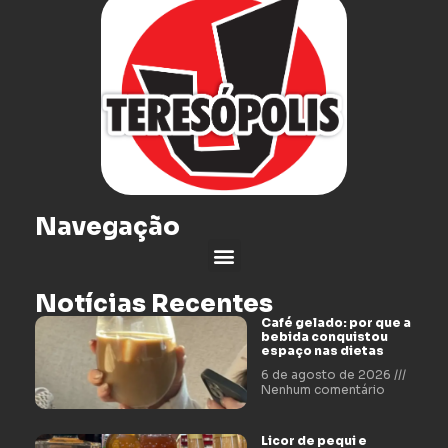
Navegação
Notícias Recentes
Café gelado: por que a
bebida conquistou
espaço nas dietas
6 de agosto de 2026
Nenhum comentário
Licor de pequi e