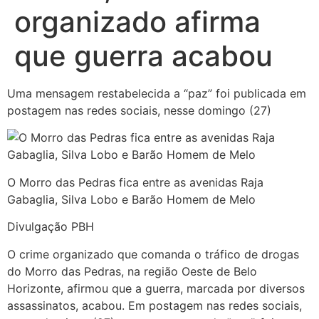
organizado afirma
que guerra acabou
Uma mensagem restabelecida a “paz” foi publicada em
postagem nas redes sociais, nesse domingo (27)
O Morro das Pedras fica entre as avenidas Raja
Gabaglia, Silva Lobo e Barão Homem de Melo
Divulgação PBH
O crime organizado que comanda o tráfico de drogas
do Morro das Pedras, na região Oeste de Belo
Horizonte, afirmou que a guerra, marcada por diversos
assassinatos, acabou. Em postagem nas redes sociais,