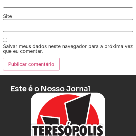
Site
Salvar meus dados neste navegador para a próxima vez
que eu comentar.
Este é o Nosso Jornal