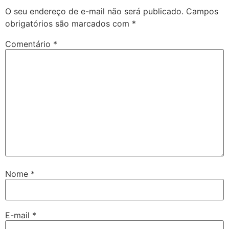
O seu endereço de e-mail não será publicado.
Campos
obrigatórios são marcados com
*
Comentário
*
Nome
*
E-mail
*