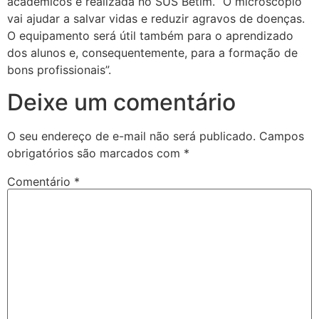
acadêmicos é realizada no SUS Betim. “O microscópio
vai ajudar a salvar vidas e reduzir agravos de doenças.
O equipamento será útil também para o aprendizado
dos alunos e, consequentemente, para a formação de
bons profissionais”.
Deixe um comentário
O seu endereço de e-mail não será publicado.
Campos
obrigatórios são marcados com
*
Comentário
*