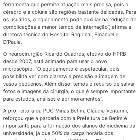
ferramenta que permite atuação mais precisa, pois o
cérebro e a coluna são regiões bastante delicadas. Para
os usuários, o equipamento pode auxiliar na redução de
complicações e menor tempo de internação”, afirma a
diretora técnica do Hospital Regional, Emanuelle
D’Paula.
O neurocirurgião Ricardo Quadros, efetivo do HPRB
desde 2007, está animado para usar o novo
microscópio. “O equipamento é espetacular, pois
possibilita ver com clareza e precisão a imagem de
vasos pequenos. Além disso, temos o recurso de salvar
fotos e imagens da cirurgia, o que é sempre importante
para estudos, análises e aprimoramentos”.
A pró-reitora da PUC Minas Betim, Cláudia Venturini,
reforçou que a parceria com a Prefeitura de Betim é
importante para a formação dos alunos de medicina da
universidade, já que 50% da carga horária dos