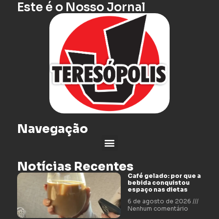
Este é o Nosso Jornal
Navegação
Notícias Recentes
Café gelado: por que a
bebida conquistou
espaço nas dietas
6 de agosto de 2026
Nenhum comentário