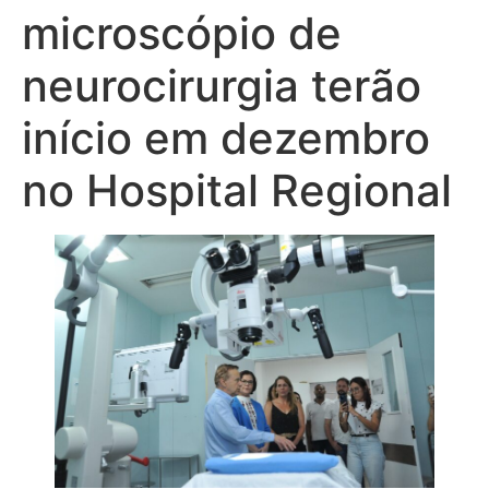
microscópio de
neurocirurgia terão
início em dezembro
no Hospital Regional