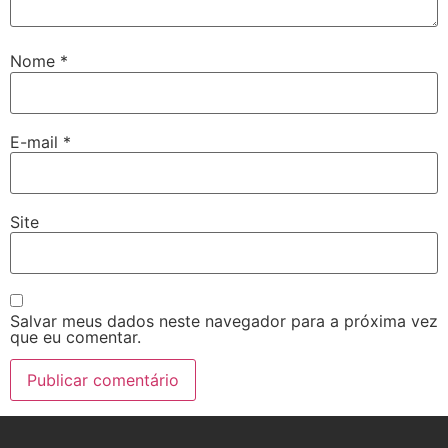
Nome
*
E-mail
*
Site
Salvar meus dados neste navegador para a próxima vez
que eu comentar.