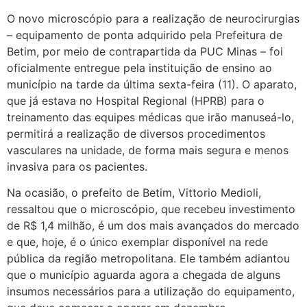
O novo microscópio para a realização de neurocirurgias
– equipamento de ponta adquirido pela Prefeitura de
Betim, por meio de contrapartida da PUC Minas – foi
oficialmente entregue pela instituição de ensino ao
município na tarde da última sexta-feira (11). O aparato,
que já estava no Hospital Regional (HPRB) para o
treinamento das equipes médicas que irão manuseá-lo,
permitirá a realização de diversos procedimentos
vasculares na unidade, de forma mais segura e menos
invasiva para os pacientes.
Na ocasião, o prefeito de Betim, Vittorio Medioli,
ressaltou que o microscópio, que recebeu investimento
de R$ 1,4 milhão, é um dos mais avançados do mercado
e que, hoje, é o único exemplar disponível na rede
pública da região metropolitana. Ele também adiantou
que o município aguarda agora a chegada de alguns
insumos necessários para a utilização do equipamento,