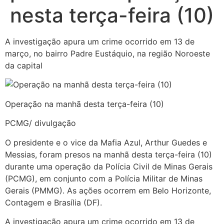
nesta terça-feira (10)
A investigação apura um crime ocorrido em 13 de
março, no bairro Padre Eustáquio, na região Noroeste
da capital
Operação na manhã desta terça-feira (10)
PCMG/ divulgação
O presidente e o vice da Mafia Azul, Arthur Guedes e
Messias, foram presos na manhã desta terça-feira (10)
durante uma operação da Polícia Civil de Minas Gerais
(PCMG), em conjunto com a Polícia Militar de Minas
Gerais (PMMG). As ações ocorrem em Belo Horizonte,
Contagem e Brasília (DF).
A investigação apura um crime ocorrido em 13 de