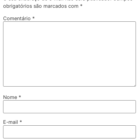
obrigatórios são marcados com
*
Comentário
*
Nome
*
E-mail
*