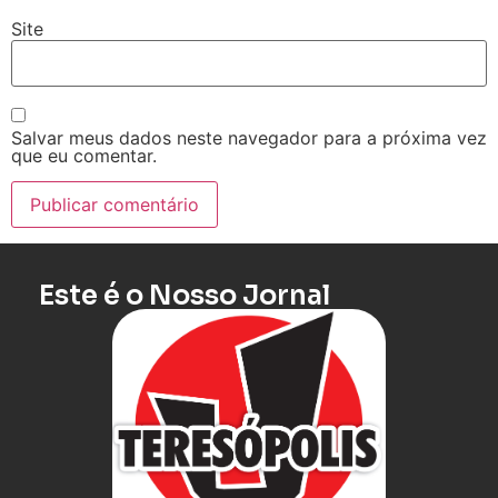
Site
Salvar meus dados neste navegador para a próxima vez
que eu comentar.
Este é o Nosso Jornal