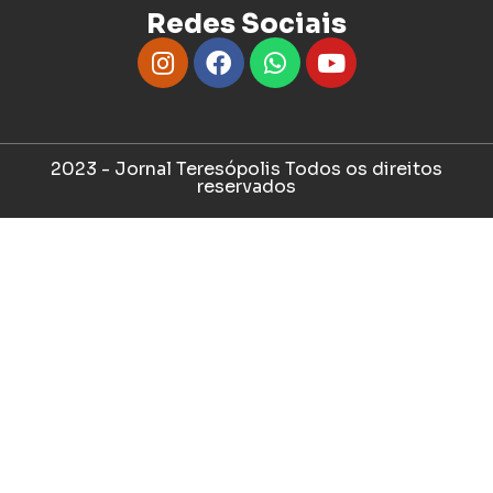
Redes Sociais
2023 - Jornal Teresópolis Todos os direitos
reservados