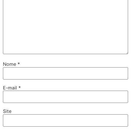
Nome
*
E-mail
*
Site