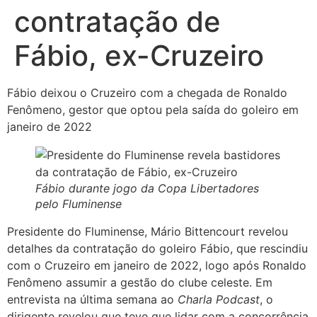
contratação de
Fábio, ex-Cruzeiro
Fábio deixou o Cruzeiro com a chegada de Ronaldo
Fenômeno, gestor que optou pela saída do goleiro em
janeiro de 2022
Fábio durante jogo da Copa Libertadores
pelo Fluminense
Presidente do Fluminense, Mário Bittencourt revelou
detalhes da contratação do goleiro Fábio, que rescindiu
com o Cruzeiro em janeiro de 2022, logo após Ronaldo
Fenômeno assumir a gestão do clube celeste. Em
entrevista na última semana ao
Charla Podcast
, o
dirigente revelou que teve que lidar com a concorrência