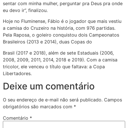
sentar com minha mulher, perguntar pra Deus pra onde
eu devo ir”, finalizou.
Hoje no Fluminense, Fábio é o jogador que mais vestiu
a camisa do Cruzeiro na história, com 976 partidas.
Pela Raposa, o goleiro conquistou dois Campeonatos
Brasileiros (2013 e 2014), duas Copas do
Brasil (2017 e 2018), além de sete Estaduais (2006,
2008, 2009, 2011, 2014, 2018 e 2019). Com a camisa
tricolor, ele venceu o título que faltava: a Copa
Libertadores.
Deixe um comentário
O seu endereço de e-mail não será publicado.
Campos
obrigatórios são marcados com
*
Comentário
*