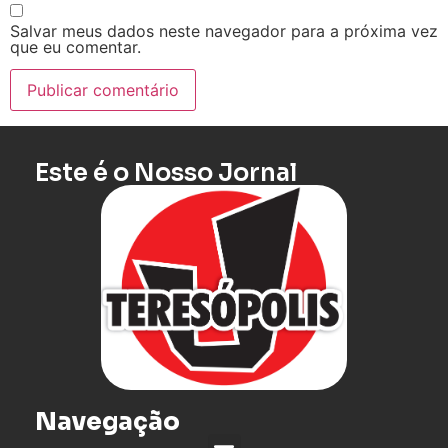
Salvar meus dados neste navegador para a próxima vez
que eu comentar.
Este é o Nosso Jornal
Navegação