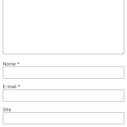
Nome
*
E-mail
*
Site