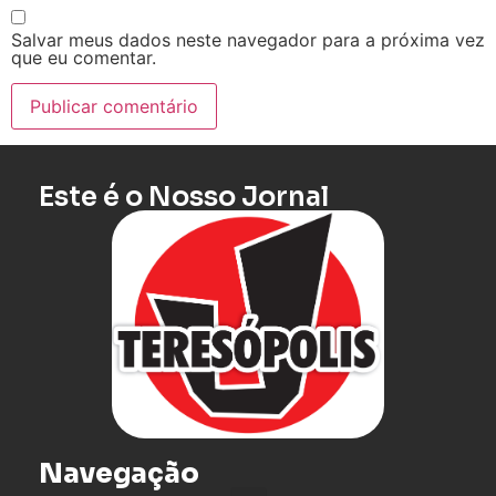
Salvar meus dados neste navegador para a próxima vez
que eu comentar.
Este é o Nosso Jornal
Navegação