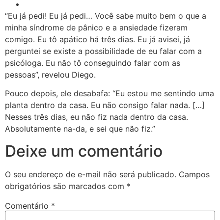
“Eu já pedi! Eu já pedi… Você sabe muito bem o que a
minha síndrome de pânico e a ansiedade fizeram
comigo. Eu tô apático há três dias. Eu já avisei, já
perguntei se existe a possibilidade de eu falar com a
psicóloga. Eu não tô conseguindo falar com as
pessoas”, revelou Diego.
Pouco depois, ele desabafa: “Eu estou me sentindo uma
planta dentro da casa. Eu não consigo falar nada. […]
Nesses três dias, eu não fiz nada dentro da casa.
Absolutamente na-da, e sei que não fiz.”
Deixe um comentário
O seu endereço de e-mail não será publicado.
Campos
obrigatórios são marcados com
*
Comentário
*