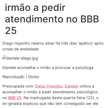
irmão a pedir
atendimento no BBB
25
Diego Hypolito relatou estar há três dias ‘apático’ após
crises de ansiedade
Daniele aconselha o irmão a procurar a psicóloga
Reprodução | Globo
Preocupada com
Diego Hypolito,
Daniele
voltou a
aconselhar o irmão a pedir atendimento psicológico
no
BBB 25
. Na madrugada desta quarta-feira (22), o
ex-ginasta explicou que não tem conseguido ser ele