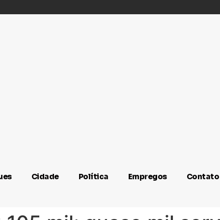
ues
Cidade
Política
Empregos
Contato