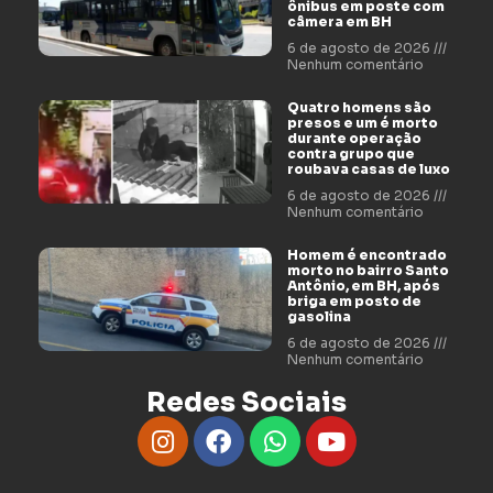
ônibus em poste com
câmera em BH
6 de agosto de 2026
Nenhum comentário
Quatro homens são
presos e um é morto
durante operação
contra grupo que
roubava casas de luxo
6 de agosto de 2026
Nenhum comentário
Homem é encontrado
morto no bairro Santo
Antônio, em BH, após
briga em posto de
gasolina
6 de agosto de 2026
Nenhum comentário
Redes Sociais