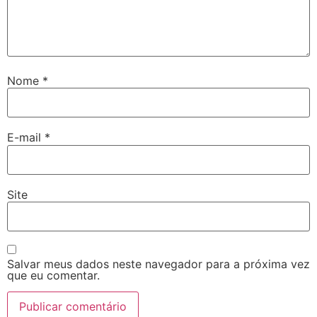
Nome
*
E-mail
*
Site
Salvar meus dados neste navegador para a próxima vez
que eu comentar.