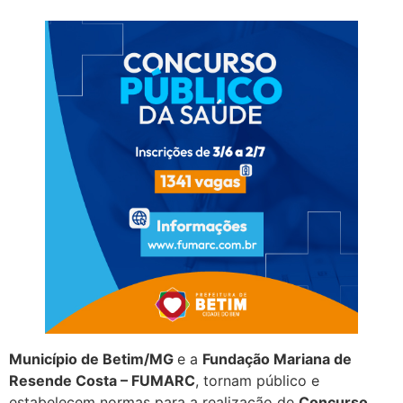
Município de Betim/MG
e a
Fundação Mariana de
Resende Costa – FUMARC
, tornam público e
estabelecem normas para a realização de
Concurso